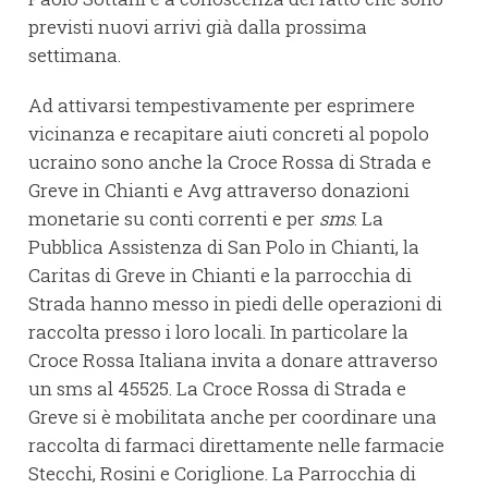
previsti nuovi arrivi già dalla prossima
settimana.
Ad attivarsi tempestivamente per esprimere
vicinanza e recapitare aiuti concreti al popolo
ucraino sono anche la Croce Rossa di Strada e
Greve in Chianti e Avg attraverso donazioni
monetarie su conti correnti e per
sms
. La
Pubblica Assistenza di San Polo in Chianti, la
Caritas di Greve in Chianti e la parrocchia di
Strada hanno messo in piedi delle operazioni di
raccolta presso i loro locali. In particolare la
Croce Rossa Italiana invita a donare attraverso
un sms al 45525. La Croce Rossa di Strada e
Greve si è mobilitata anche per coordinare una
raccolta di farmaci direttamente nelle farmacie
Stecchi, Rosini e Coriglione. La Parrocchia di