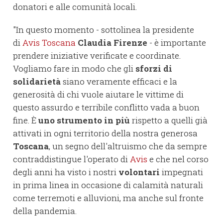
donatori e alle comunità locali.
"In questo momento - sottolinea la presidente
di
Avis Toscana
Claudia Firenze
- è importante
prendere iniziative verificate e coordinate.
Vogliamo fare in modo che gli
sforzi di
solidarietà
siano veramente efficaci e la
generosità di chi vuole aiutare le vittime di
questo assurdo e terribile conflitto vada a buon
fine. È
uno strumento in più
rispetto a quelli già
attivati in ogni territorio della nostra generosa
Toscana
, un segno dell'altruismo che da sempre
contraddistingue l'operato di
Avis
e che nel corso
degli anni ha visto i nostri
volontari
impegnati
in prima linea in occasione di calamità naturali
come terremoti e alluvioni, ma anche sul fronte
della pandemia.