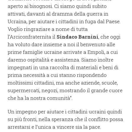
aperto ai bisognosi. Ci siamo quindi subito
attivati, davanti al dramma della guerra in
Ucraina, per aiutare i cittadini in fuga dal Paese.
Voglio ringraziare a nome di tutta
l’Arciconfraternita il
Sindaco Barnini
, che oggi
ha voluto dare insieme a noi il benvenuto alle
prime famiglie ucraine arrivate a Empoli, a cui
daremo ospitalità e assistenza. Siamo inoltre
impegnati in una raccolta di materiali e beni di
prima necessità a cui stanno rispondendo
moltissimi cittadini, ma anche aziende, scuole,
supermercati, negozi, mostrando il grande cuore
che ha la nostra comunità”.
Un impegno per aiutare i cittadini ucraini quindi
su più fronti, nella speranza che il conflitto possa
arrestarsi e l’unica a vincere sia la pace.