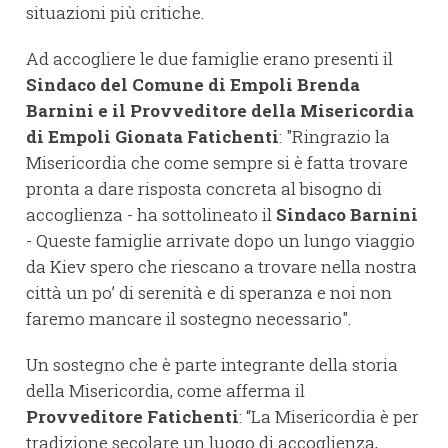
situazioni più critiche.
Ad accogliere le due famiglie erano presenti il
Sindaco del Comune di Empoli Brenda
Barnini e il Provveditore della Misericordia
di Empoli Gionata Fatichenti
: "Ringrazio la
Misericordia che come sempre si è fatta trovare
pronta a dare risposta concreta al bisogno di
accoglienza - ha sottolineato il
Sindaco Barnini
- Queste famiglie arrivate dopo un lungo viaggio
da Kiev spero che riescano a trovare nella nostra
città un po’ di serenità e di speranza e noi non
faremo mancare il sostegno necessario".
Un sostegno che è parte integrante della storia
della Misericordia, come afferma il
Provveditore Fatichenti
: “La Misericordia è per
tradizione secolare un luogo di accoglienza,