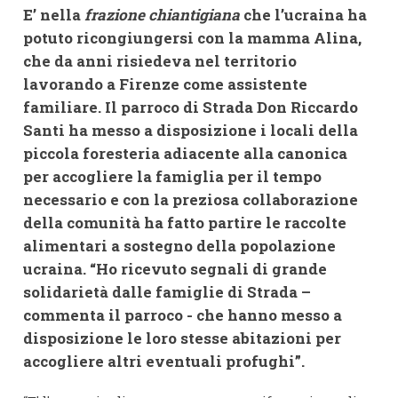
E’ nella
frazione chiantigiana
che l’ucraina ha
potuto ricongiungersi con la mamma Alina,
che da anni risiedeva nel territorio
lavorando a Firenze come assistente
familiare. Il parroco di Strada Don Riccardo
Santi ha messo a disposizione i locali della
piccola foresteria adiacente alla canonica
per accogliere la famiglia per il tempo
necessario e con la preziosa collaborazione
della comunità ha fatto partire le raccolte
alimentari a sostegno della popolazione
ucraina. “Ho ricevuto segnali di grande
solidarietà dalle famiglie di Strada –
commenta il parroco - che hanno messo a
disposizione le loro stesse abitazioni per
accogliere altri eventuali profughi”.