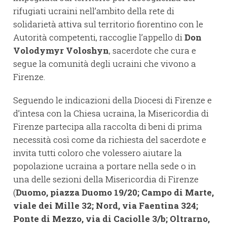
rifugiati ucraini nell’ambito della rete di
solidarietà attiva sul territorio fiorentino con le
Autorità competenti, raccoglie l’appello di
Don
Volodymyr Voloshyn
, sacerdote che cura e
segue la comunità degli ucraini che vivono a
Firenze.
Seguendo le indicazioni della Diocesi di Firenze e
d’intesa con la Chiesa ucraina, la Misericordia di
Firenze partecipa alla raccolta di beni di prima
necessità così come da richiesta del sacerdote e
invita tutti coloro che volessero aiutare la
popolazione ucraina a portare nella sede o in
una delle sezioni della Misericordia di Firenze
(
Duomo, piazza Duomo 19/20; Campo di Marte,
viale dei Mille 32; Nord, via Faentina 324;
Ponte di Mezzo, via di Caciolle 3/b; Oltrarno,