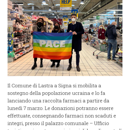
Il Comune di Lastra a Signa si mobilita a
sostegno della popolazione ucraina e lo fa
lanciando una raccolta farmaci a partire da
lunedì 7 marzo. Le donazioni potranno essere
effettuate, consegnando farmaci non scaduti e
integri, presso il palazzo comunale – Ufficio