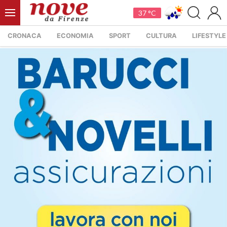
37 °C
CRONACA
ECONOMIA
SPORT
CULTURA
LIFESTYLE