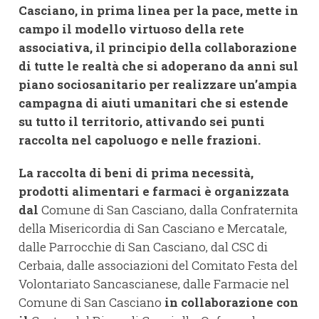
Casciano, in prima linea per la pace, mette in
campo il modello virtuoso della rete
associativa, il principio della collaborazione
di tutte le realtà che si adoperano da anni sul
piano sociosanitario per realizzare un’ampia
campagna di aiuti umanitari che si estende
su tutto il territorio, attivando sei punti
raccolta nel capoluogo e nelle frazioni.
La raccolta di beni di prima necessità,
prodotti alimentari e farmaci è organizzata
dal
Comune di San Casciano, dalla Confraternita
della Misericordia di San Casciano e Mercatale,
dalle Parrocchie di San Casciano, dal CSC di
Cerbaia, dalle associazioni del Comitato Festa del
Volontariato Sancascianese, dalle Farmacie nel
Comune di San Casciano
in collaborazione con