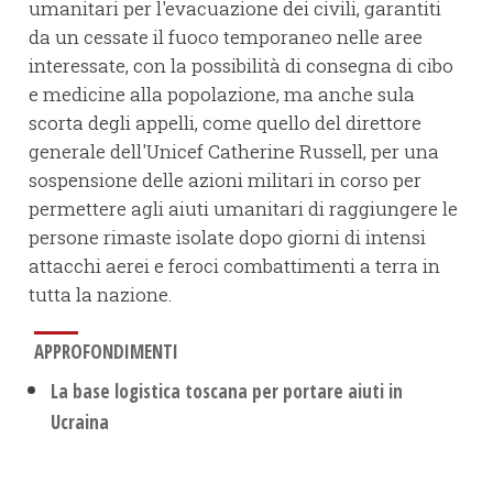
umanitari per l'evacuazione dei civili, garantiti
da un cessate il fuoco temporaneo nelle aree
interessate, con la possibilità di consegna di cibo
e medicine alla popolazione, ma anche sula
scorta degli appelli, come quello del direttore
generale dell'Unicef Catherine Russell, per una
sospensione delle azioni militari in corso per
permettere agli aiuti umanitari di raggiungere le
persone rimaste isolate dopo giorni di intensi
attacchi aerei e feroci combattimenti a terra in
tutta la nazione.
APPROFONDIMENTI
La base logistica toscana per portare aiuti in
Ucraina