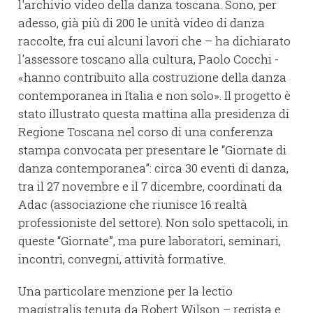
l'archivio video della danza toscana. Sono, per
adesso, già più di 200 le unità video di danza
raccolte, fra cui alcuni lavori che – ha dichiarato
l'assessore toscano alla cultura, Paolo Cocchi -
«hanno contribuito alla costruzione della danza
contemporanea in Italia e non solo». Il progetto è
stato illustrato questa mattina alla presidenza di
Regione Toscana nel corso di una conferenza
stampa convocata per presentare le “Giornate di
danza contemporanea”: circa 30 eventi di danza,
tra il 27 novembre e il 7 dicembre, coordinati da
Adac (associazione che riunisce 16 realtà
professioniste del settore). Non solo spettacoli, in
queste “Giornate”, ma pure laboratori, seminari,
incontri, convegni, attività formative.
Una particolare menzione per la lectio
magistralis tenuta da Robert Wilson – regista e