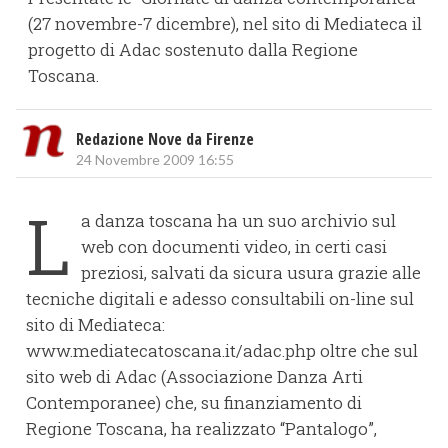
(27 novembre-7 dicembre), nel sito di Mediateca il
progetto di Adac sostenuto dalla Regione
Toscana.
Redazione Nove da Firenze
24 Novembre 2009 16:55
L
a danza toscana ha un suo archivio sul
web con documenti video, in certi casi
preziosi, salvati da sicura usura grazie alle
tecniche digitali e adesso consultabili on-line sul
sito di Mediateca:
www.mediatecatoscana.it/adac.php oltre che sul
sito web di Adac (Associazione Danza Arti
Contemporanee) che, su finanziamento di
Regione Toscana, ha realizzato “Pantalogo”,