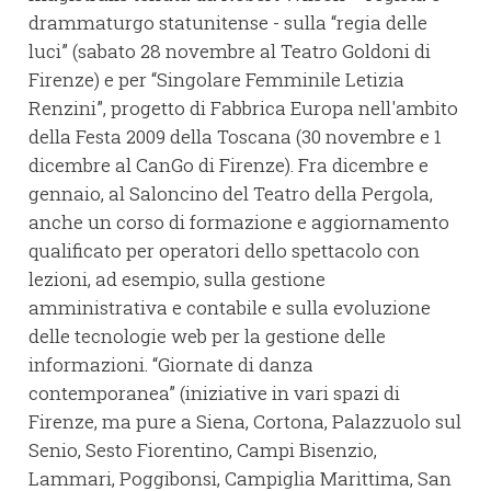
drammaturgo statunitense - sulla “regia delle
luci” (sabato 28 novembre al Teatro Goldoni di
Firenze) e per “Singolare Femminile Letizia
Renzini”, progetto di Fabbrica Europa nell'ambito
della Festa 2009 della Toscana (30 novembre e 1
dicembre al CanGo di Firenze). Fra dicembre e
gennaio, al Saloncino del Teatro della Pergola,
anche un corso di formazione e aggiornamento
qualificato per operatori dello spettacolo con
lezioni, ad esempio, sulla gestione
amministrativa e contabile e sulla evoluzione
delle tecnologie web per la gestione delle
informazioni. “Giornate di danza
contemporanea” (iniziative in vari spazi di
Firenze, ma pure a Siena, Cortona, Palazzuolo sul
Senio, Sesto Fiorentino, Campi Bisenzio,
Lammari, Poggibonsi, Campiglia Marittima, San