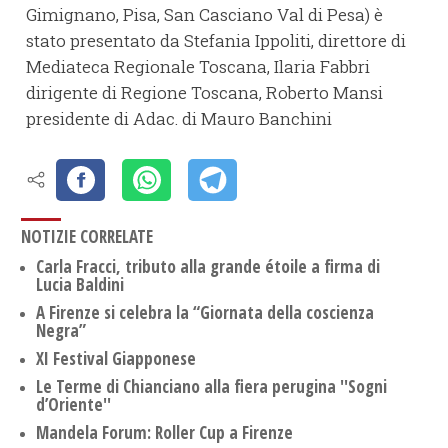
Gimignano, Pisa, San Casciano Val di Pesa) è
stato presentato da Stefania Ippoliti, direttore di
Mediateca Regionale Toscana, Ilaria Fabbri
dirigente di Regione Toscana, Roberto Mansi
presidente di Adac. di Mauro Banchini
NOTIZIE CORRELATE
Carla Fracci, tributo alla grande étoile a firma di
Lucia Baldini
A Firenze si celebra la “Giornata della coscienza
Negra”
XI Festival Giapponese
Le Terme di Chianciano alla fiera perugina ''Sogni
d’Oriente''
Mandela Forum: Roller Cup a Firenze