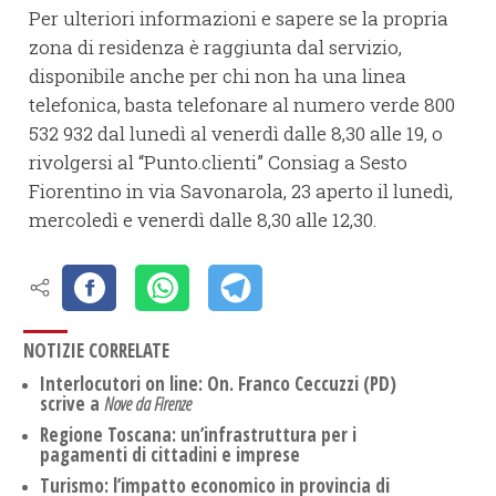
Per ulteriori informazioni e sapere se la propria
zona di residenza è raggiunta dal servizio,
disponibile anche per chi non ha una linea
telefonica, basta telefonare al numero verde 800
532 932 dal lunedì al venerdì dalle 8,30 alle 19, o
rivolgersi al “Punto.clienti” Consiag a Sesto
Fiorentino in via Savonarola, 23 aperto il lunedì,
mercoledì e venerdì dalle 8,30 alle 12,30.
NOTIZIE CORRELATE
Interlocutori on line: On. Franco Ceccuzzi (PD)
scrive a
Nove da Firenze
Regione Toscana: un’infrastruttura per i
pagamenti di cittadini e imprese
Turismo: l’impatto economico in provincia di