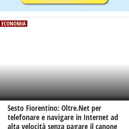
ECONOMIA
Sesto Fiorentino: Oltre.Net per
telefonare e navigare in Internet ad
alta velocità senza pagare il canone