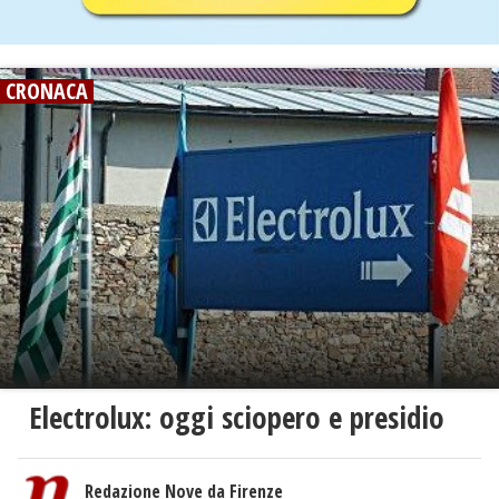
CRONACA
Electrolux: oggi sciopero e presidio
Redazione Nove da Firenze