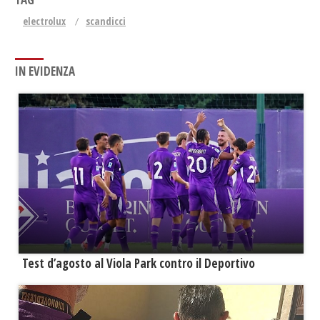
electrolux
scandicci
IN EVIDENZA
Test d’agosto al Viola Park contro il Deportivo