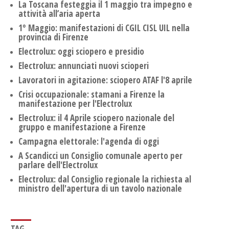
La Toscana festeggia il 1 maggio tra impegno e
attività all’aria aperta
1° Maggio: manifestazioni di CGIL CISL UIL nella
provincia di Firenze
Electrolux: oggi sciopero e presidio
Electrolux: annunciati nuovi scioperi
Lavoratori in agitazione: sciopero ATAF l'8 aprile
Crisi occupazionale: stamani a Firenze la
manifestazione per l'Electrolux
Electrolux: il 4 Aprile sciopero nazionale del
gruppo e manifestazione a Firenze
Campagna elettorale: l'agenda di oggi
A Scandicci un Consiglio comunale aperto per
parlare dell'Electrolux
Electrolux: dal Consiglio regionale la richiesta al
ministro dell'apertura di un tavolo nazionale
TAG