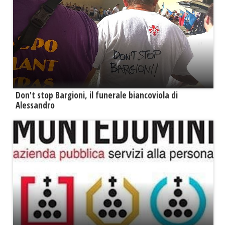
Don't stop Bargioni, il funerale biancoviola di
Alessandro