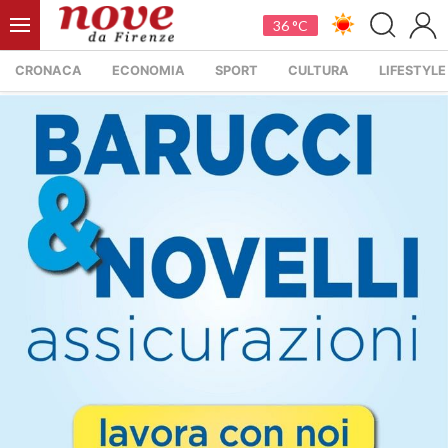
36 °C
CRONACA
ECONOMIA
SPORT
CULTURA
LIFESTYLE