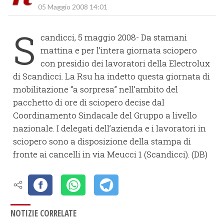
05 Maggio 2008 14:01
S
candicci, 5 maggio 2008- Da stamani
mattina e per l’intera giornata sciopero
con presidio dei lavoratori della Electrolux
di Scandicci. La Rsu ha indetto questa giornata di
mobilitazione “a sorpresa” nell’ambito del
pacchetto di ore di sciopero decise dal
Coordinamento Sindacale del Gruppo a livello
nazionale. I delegati dell’azienda e i lavoratori in
sciopero sono a disposizione della stampa di
fronte ai cancelli in via Meucci 1 (Scandicci). (DB)
NOTIZIE CORRELATE