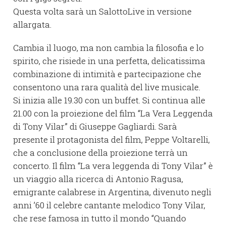
Questa volta sarà un SalottoLive in versione
allargata.
Cambia il luogo, ma non cambia la filosofia e lo
spirito, che risiede in una perfetta, delicatissima
combinazione di intimità e partecipazione che
consentono una rara qualità del live musicale.
Si inizia alle 19.30 con un buffet. Si continua alle
21.00 con la proiezione del film “La Vera Leggenda
di Tony Vilar” di Giuseppe Gagliardi. Sarà
presente il protagonista del film, Peppe Voltarelli,
che a conclusione della proiezione terrà un
concerto. Il film “La vera leggenda di Tony Vilar” è
un viaggio alla ricerca di Antonio Ragusa,
emigrante calabrese in Argentina, divenuto negli
anni ’60 il celebre cantante melodico Tony Vilar,
che rese famosa in tutto il mondo “Quando