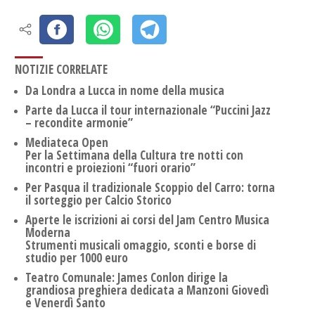
NOTIZIE CORRELATE
Da Londra a Lucca in nome della musica
Parte da Lucca il tour internazionale “Puccini Jazz
– recondite armonie”
Mediateca Open
Per la Settimana della Cultura tre notti con
incontri e proiezioni “fuori orario”
Per Pasqua il tradizionale Scoppio del Carro: torna
il sorteggio per Calcio Storico
Aperte le iscrizioni ai corsi del Jam Centro Musica
Moderna
Strumenti musicali omaggio, sconti e borse di
studio per 1000 euro
Teatro Comunale: James Conlon dirige la
grandiosa preghiera dedicata a Manzoni Giovedì
e Venerdì Santo