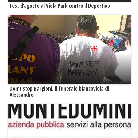
Test d’agosto al Viola Park contro il Deportivo
Don't stop Bargioni, il funerale biancoviola di
Alessandro