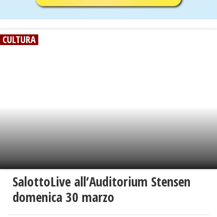
CULTURA
SalottoLive all’Auditorium Stensen
domenica 30 marzo