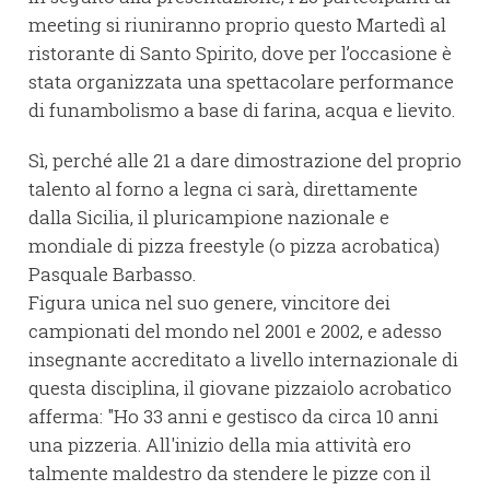
meeting si riuniranno proprio questo Martedì al
ristorante di Santo Spirito, dove per l’occasione è
stata organizzata una spettacolare performance
di funambolismo a base di farina, acqua e lievito.
Sì, perché alle 21 a dare dimostrazione del proprio
talento al forno a legna ci sarà, direttamente
dalla Sicilia, il pluricampione nazionale e
mondiale di pizza freestyle (o pizza acrobatica)
Pasquale Barbasso.
Figura unica nel suo genere, vincitore dei
campionati del mondo nel 2001 e 2002, e adesso
insegnante accreditato a livello internazionale di
questa disciplina, il giovane pizzaiolo acrobatico
afferma: "Ho 33 anni e gestisco da circa 10 anni
una pizzeria. All'inizio della mia attività ero
talmente maldestro da stendere le pizze con il