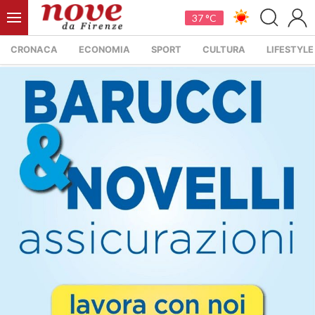
37 °C
CRONACA
ECONOMIA
SPORT
CULTURA
LIFESTYLE