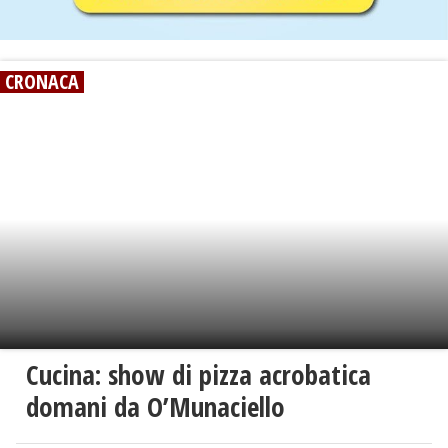
CRONACA
Cucina: show di pizza acrobatica
domani da O’Munaciello