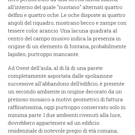
all'interno del quale "nuotano" alternati quattro
delfini e quattro oche. Le oche disposte ai quattro
angoli del riquadro, mostrano becco e zampe con
tessere color arancio. Una lacuna quadrata al
centro del campo musivo indica la presenza in
origine di un elemento di fontana, probabilmente
lapideo, purtroppo mancante.
Ad Ovest dell'aula, al di là di una parete
completamente asportata dalle spoliazione
successive all'abbandono dell'edificio, è presente
un secondo ambiente in origine decorato da un
prezioso mosaico a motivi geometrici di fattura
raffinatissima, oggi purtroppo conservato solo in
minima parte. I due ambienti rivenuti alla luce,
dovrebbero appartenere ad un edificio
residenziale di notevole pregio di età romana,