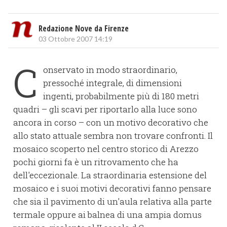
Redazione Nove da Firenze
03 Ottobre 2007 14:19
C
onservato in modo straordinario,
pressoché integrale, di dimensioni
ingenti, probabilmente più di 180 metri
quadri – gli scavi per riportarlo alla luce sono
ancora in corso – con un motivo decorativo che
allo stato attuale sembra non trovare confronti. Il
mosaico scoperto nel centro storico di Arezzo
pochi giorni fa è un ritrovamento che ha
dell'eccezionale. La straordinaria estensione del
mosaico e i suoi motivi decorativi fanno pensare
che sia il pavimento di un'aula relativa alla parte
termale oppure ai balnea di una ampia domus