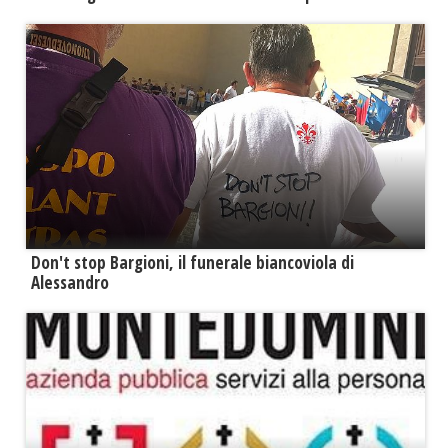
Don't stop Bargioni, il funerale biancoviola di
Alessandro