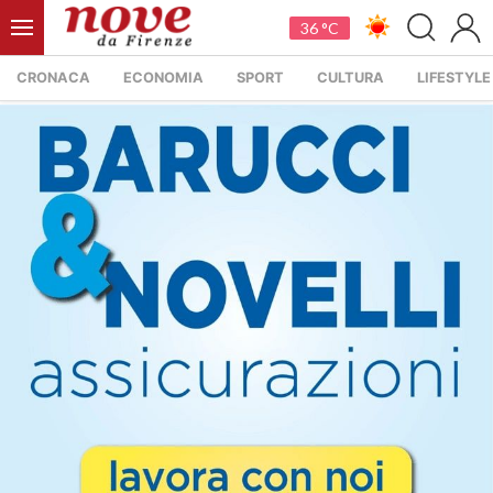
36 °C
CRONACA
ECONOMIA
SPORT
CULTURA
LIFESTYLE