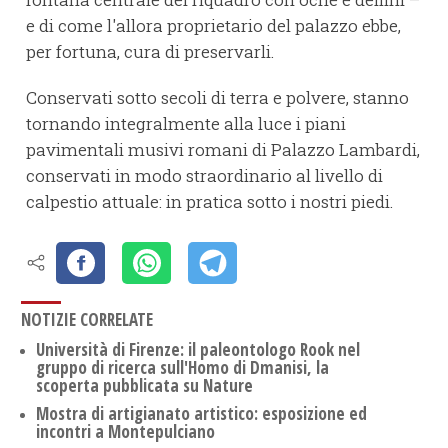
e di come l'allora proprietario del palazzo ebbe,
per fortuna, cura di preservarli.
Conservati sotto secoli di terra e polvere, stanno
tornando integralmente alla luce i piani
pavimentali musivi romani di Palazzo Lambardi,
conservati in modo straordinario al livello di
calpestio attuale: in pratica sotto i nostri piedi.
NOTIZIE CORRELATE
Università di Firenze: il paleontologo Rook nel
gruppo di ricerca sull'Homo di Dmanisi, la
scoperta pubblicata su Nature
Mostra di artigianato artistico: esposizione ed
incontri a Montepulciano