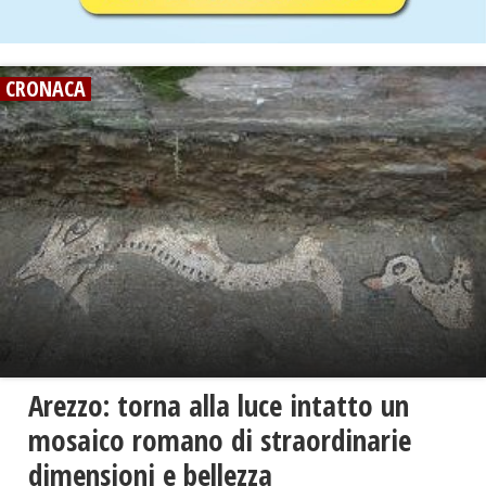
CRONACA
Arezzo: torna alla luce intatto un
mosaico romano di straordinarie
dimensioni e bellezza