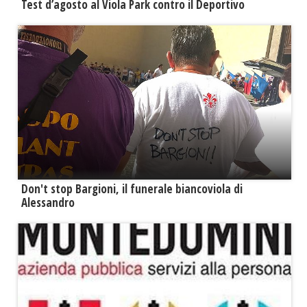
Test d’agosto al Viola Park contro il Deportivo
Don't stop Bargioni, il funerale biancoviola di
Alessandro