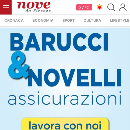
37 °C
CRONACA
ECONOMIA
SPORT
CULTURA
LIFESTYLE