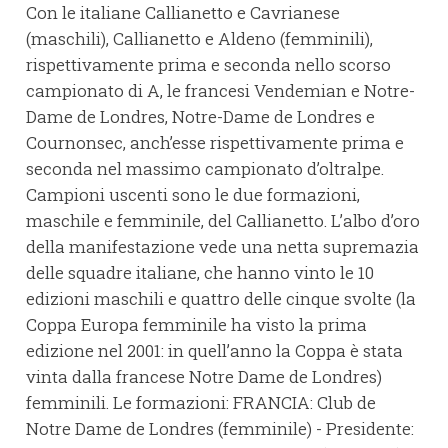
Con le italiane Callianetto e Cavrianese
(maschili), Callianetto e Aldeno (femminili),
rispettivamente prima e seconda nello scorso
campionato di A, le francesi Vendemian e Notre-
Dame de Londres, Notre-Dame de Londres e
Cournonsec, anch’esse rispettivamente prima e
seconda nel massimo campionato d’oltralpe.
Campioni uscenti sono le due formazioni,
maschile e femminile, del Callianetto. L’albo d’oro
della manifestazione vede una netta supremazia
delle squadre italiane, che hanno vinto le 10
edizioni maschili e quattro delle cinque svolte (la
Coppa Europa femminile ha visto la prima
edizione nel 2001: in quell’anno la Coppa è stata
vinta dalla francese Notre Dame de Londres)
femminili. Le formazioni: FRANCIA: Club de
Notre Dame de Londres (femminile) - Presidente: