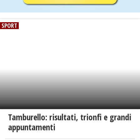
SPORT
Tamburello: risultati, trionfi e grandi
appuntamenti