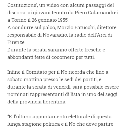
Costituzione’, un video con alcuni passaggi del
discorso ai giovani tenuto da Piero Calamandrei
a Torino il 26 gennaio 1955.
A condurre sul palco, Marzio Fatucchi, direttore
responsabile di Novaradio, la radio dell'Arci di
Firenze.
Durante la serata saranno offerte fresche e
abbondanti fette di cocomero per tutti.
Infine il Comitato per il No ricorda che fino a
sabato mattina presso le sedi dei partiti, e
durante la serata di venerdì, sarà possibile essere
nominati rappresentanti di lista in uno dei seggi
della provincia fiorentina.
“E’ l’ultimo appuntamento elettorale di questa
lunga stagione politica e il No che deve partire