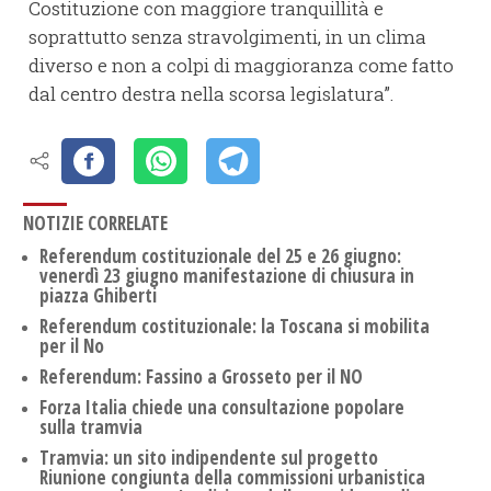
Costituzione con maggiore tranquillità e
soprattutto senza stravolgimenti, in un clima
diverso e non a colpi di maggioranza come fatto
dal centro destra nella scorsa legislatura”.
NOTIZIE CORRELATE
Referendum costituzionale del 25 e 26 giugno:
venerdì 23 giugno manifestazione di chiusura in
piazza Ghiberti
Referendum costituzionale: la Toscana si mobilita
per il No
Referendum: Fassino a Grosseto per il NO
Forza Italia chiede una consultazione popolare
sulla tramvia
Tramvia: un sito indipendente sul progetto
Riunione congiunta della commissioni urbanistica