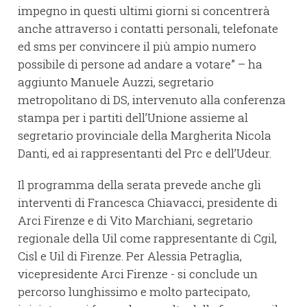
impegno in questi ultimi giorni si concentrerà
anche attraverso i contatti personali, telefonate
ed sms per convincere il più ampio numero
possibile di persone ad andare a votare” – ha
aggiunto Manuele Auzzi, segretario
metropolitano di DS, intervenuto alla conferenza
stampa per i partiti dell’Unione assieme al
segretario provinciale della Margherita Nicola
Danti, ed ai rappresentanti del Prc e dell’Udeur.
Il programma della serata prevede anche gli
interventi di Francesca Chiavacci, presidente di
Arci Firenze e di Vito Marchiani, segretario
regionale della Uil come rappresentante di Cgil,
Cisl e Uil di Firenze. Per Alessia Petraglia,
vicepresidente Arci Firenze - si conclude un
percorso lunghissimo e molto partecipato,