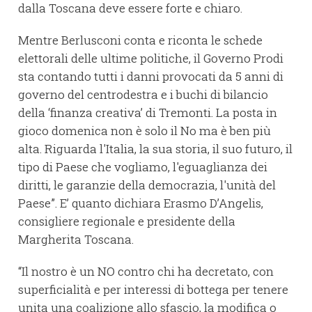
dalla Toscana deve essere forte e chiaro.
Mentre Berlusconi conta e riconta le schede
elettorali delle ultime politiche, il Governo Prodi
sta contando tutti i danni provocati da 5 anni di
governo del centrodestra e i buchi di bilancio
della ‘finanza creativa’ di Tremonti. La posta in
gioco domenica non è solo il No ma è ben più
alta. Riguarda l'Italia, la sua storia, il suo futuro, il
tipo di Paese che vogliamo, l'eguaglianza dei
diritti, le garanzie della democrazia, l'unità del
Paese”. E’ quanto dichiara Erasmo D’Angelis,
consigliere regionale e presidente della
Margherita Toscana.
“Il nostro è un NO contro chi ha decretato, con
superficialità e per interessi di bottega per tenere
unita una coalizione allo sfascio, la modifica o