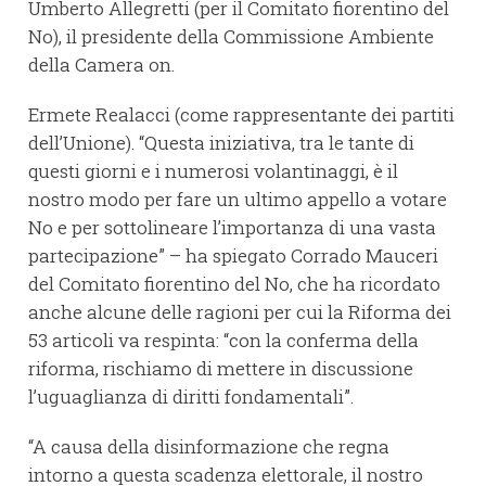
Umberto Allegretti (per il Comitato fiorentino del
No), il presidente della Commissione Ambiente
della Camera on.
Ermete Realacci (come rappresentante dei partiti
dell’Unione). “Questa iniziativa, tra le tante di
questi giorni e i numerosi volantinaggi, è il
nostro modo per fare un ultimo appello a votare
No e per sottolineare l’importanza di una vasta
partecipazione” – ha spiegato Corrado Mauceri
del Comitato fiorentino del No, che ha ricordato
anche alcune delle ragioni per cui la Riforma dei
53 articoli va respinta: “con la conferma della
riforma, rischiamo di mettere in discussione
l’uguaglianza di diritti fondamentali”.
“A causa della disinformazione che regna
intorno a questa scadenza elettorale, il nostro