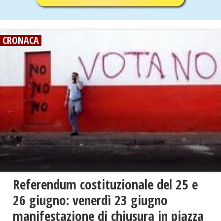
CRONACA
Referendum costituzionale del 25 e
26 giugno: venerdì 23 giugno
manifestazione di chiusura in piazza