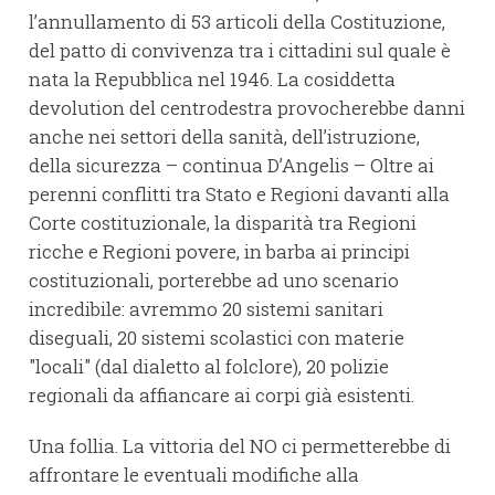
l’annullamento di 53 articoli della Costituzione,
del patto di convivenza tra i cittadini sul quale è
nata la Repubblica nel 1946. La cosiddetta
devolution del centrodestra provocherebbe danni
anche nei settori della sanità, dell’istruzione,
della sicurezza – continua D’Angelis – Oltre ai
perenni conflitti tra Stato e Regioni davanti alla
Corte costituzionale, la disparità tra Regioni
ricche e Regioni povere, in barba ai principi
costituzionali, porterebbe ad uno scenario
incredibile: avremmo 20 sistemi sanitari
diseguali, 20 sistemi scolastici con materie
"locali" (dal dialetto al folclore), 20 polizie
regionali da affiancare ai corpi già esistenti.
Una follia. La vittoria del NO ci permetterebbe di
affrontare le eventuali modifiche alla