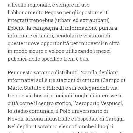
a livello regionale, è sempre in uso
l'abbonamento Pegaso per gli spostamenti
integrati treno+bus (urbani ed extraurbani).
Ebbene, la campagna di informazione punta a
informare cittadini, pendolari e visitatori di
queste nuove opportunità per muoversi in città
in modo sicuro e veloce utilizzando i mezzi
pubblici, nello specifico treni e bus.
Per questo saranno distribuiti 120mila depliant
informativi sulle tre stazioni di cintura (Campo di
Marte, Statuto e Rifredi) e sui collegamenti via
treno e via bus ai principali luoghi di interesse in
città come il centro storico, l'aeroporto Vespucci,
lo stadio comunale, il Polo universitario di
Novoli, la zona industriale e l'ospedale di Careggi.
Nel depliant saranno elencati anche i luoghi