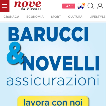
34 °C
CRONACA
ECONOMIA
SPORT
CULTURA
LIFESTYLE