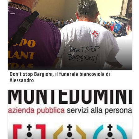
Don't stop Bargioni, il funerale biancoviola di
Alessandro