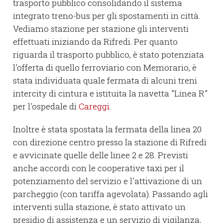
trasporto pubblico consolidando il sistema
integrato treno-bus per gli spostamenti in città.
Vediamo stazione per stazione gli interventi
effettuati iniziando da Rifredi. Per quanto
riguarda il trasporto pubblico, è stato potenziata
l'offerta di quello ferroviario con Memorario, è
stata individuata quale fermata di alcuni treni
intercity di cintura e istituita la navetta "Linea R"
per l'ospedale di
Careggi
.
Inoltre è stata spostata la fermata della linea 20
con direzione centro presso la stazione di Rifredi
e avvicinate quelle delle linee 2 e 28. Previsti
anche accordi con le cooperative taxi per il
potenziamento del servizio e l'attivazione di un
parcheggio (con tariffa agevolata). Passando agli
interventi sulla stazione, è stato attivato un
presidio di assistenza e un servizio di vigilanza,