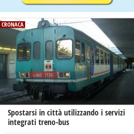
CRONACA
Spostarsi in città utilizzando i servizi
integrati treno-bus