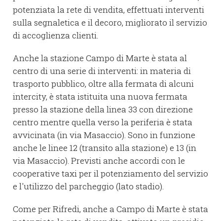
potenziata la rete di vendita, effettuati interventi
sulla segnaletica e il decoro, migliorato il servizio
di accoglienza clienti.
Anche la stazione Campo di Marte è stata al
centro di una serie di interventi: in materia di
trasporto pubblico, oltre alla fermata di alcuni
intercity, è stata istituita una nuova fermata
presso la stazione della linea 33 con direzione
centro mentre quella verso la periferia è stata
avvicinata (in via Masaccio). Sono in funzione
anche le linee 12 (transito alla stazione) e 13 (in
via Masaccio). Previsti anche accordi con le
cooperative taxi per il potenziamento del servizio
e l'utilizzo del parcheggio (lato stadio).
Come per Rifredi, anche a Campo di Marte è stata