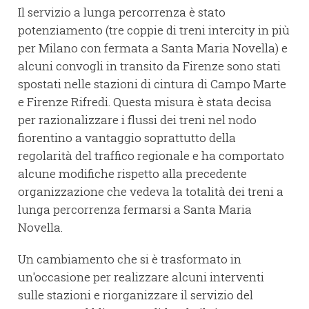
Il servizio a lunga percorrenza è stato
potenziamento (tre coppie di treni intercity in più
per Milano con fermata a Santa Maria Novella) e
alcuni convogli in transito da Firenze sono stati
spostati nelle stazioni di cintura di Campo Marte
e Firenze Rifredi. Questa misura è stata decisa
per razionalizzare i flussi dei treni nel nodo
fiorentino a vantaggio soprattutto della
regolarità del traffico regionale e ha comportato
alcune modifiche rispetto alla precedente
organizzazione che vedeva la totalità dei treni a
lunga percorrenza fermarsi a Santa Maria
Novella.
Un cambiamento che si è trasformato in
un'occasione per realizzare alcuni interventi
sulle stazioni e riorganizzare il servizio del