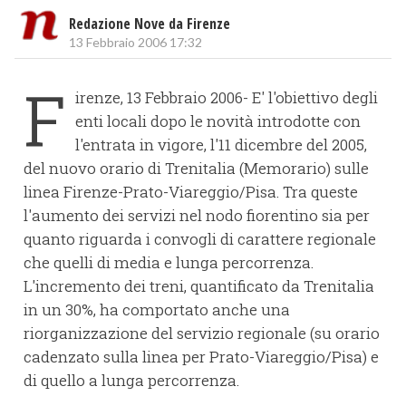
Redazione Nove da Firenze
13 Febbraio 2006 17:32
F
irenze, 13 Febbraio 2006- E' l'obiettivo degli
enti locali dopo le novità introdotte con
l'entrata in vigore, l'11 dicembre del 2005,
del nuovo orario di Trenitalia (Memorario) sulle
linea Firenze-Prato-Viareggio/Pisa. Tra queste
l'aumento dei servizi nel nodo fiorentino sia per
quanto riguarda i convogli di carattere regionale
che quelli di media e lunga percorrenza.
L'incremento dei treni, quantificato da Trenitalia
in un 30%, ha comportato anche una
riorganizzazione del servizio regionale (su orario
cadenzato sulla linea per Prato-Viareggio/Pisa) e
di quello a lunga percorrenza.