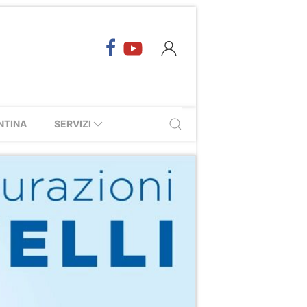
NTINA
SERVIZI