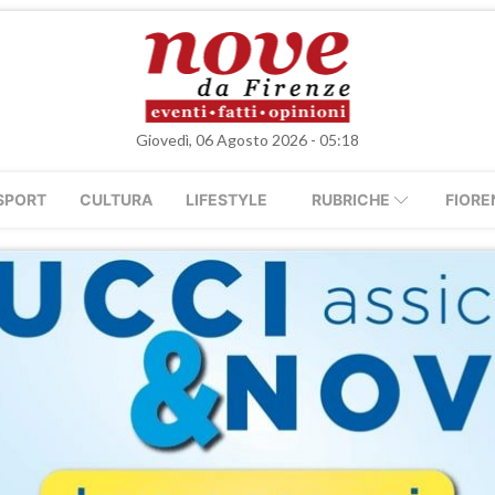
Giovedì, 06 Agosto 2026 - 05:18
SPORT
CULTURA
LIFESTYLE
RUBRICHE
FIORE