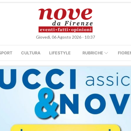
Giovedì, 06 Agosto 2026 - 10:37
SPORT
CULTURA
LIFESTYLE
RUBRICHE
FIORE