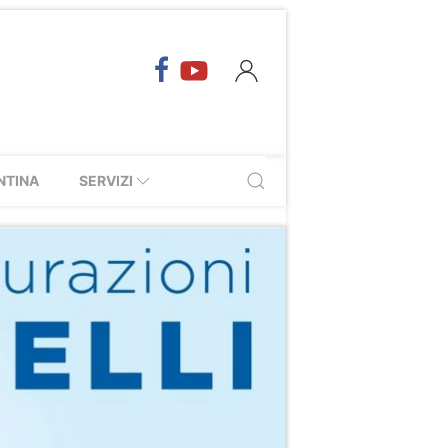
NTINA
SERVIZI