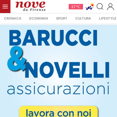
37 °C
CRONACA
ECONOMIA
SPORT
CULTURA
LIFESTYLE