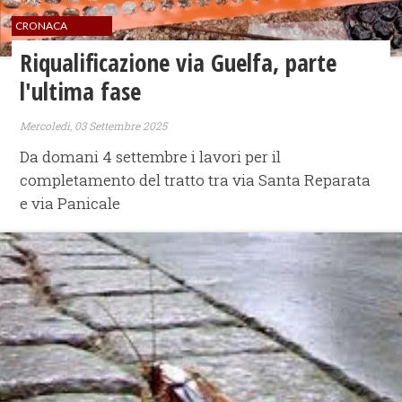
CRONACA
Riqualificazione via Guelfa, parte
l'ultima fase
Mercoledì, 03 Settembre 2025
Da domani 4 settembre i lavori per il
completamento del tratto tra via Santa Reparata
e via Panicale