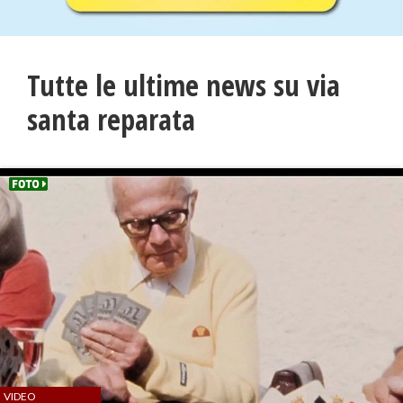
Tutte le ultime news su via
santa reparata
VIDEO