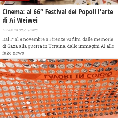
Cinema: al 66° Festival dei Popoli l'arte
di Ai Weiwei
Lunedì, 20 Ottobre 2025
Dal 1° al 9 novembre a Firenze 90 film, dalle memorie
di Gaza alla guerra in Ucraina, dalle immagini AI alle
fake news