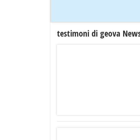
testimoni di geova New