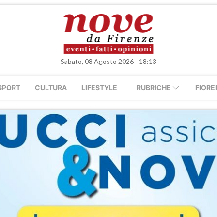
Sabato, 08 Agosto 2026 - 18:13
SPORT
CULTURA
LIFESTYLE
RUBRICHE
FIORE