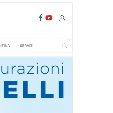
NTINA
SERVIZI