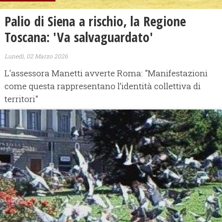
Palio di Siena a rischio, la Regione
Toscana: 'Va salvaguardato'
Lunedì, 02 Marzo 2026
L'assessora Manetti avverte Roma: "Manifestazioni
come questa rappresentano l’identità collettiva di
territori"