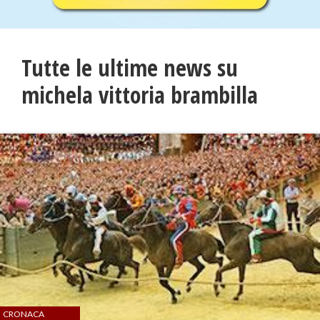
Tutte le ultime news su
michela vittoria brambilla
CRONACA