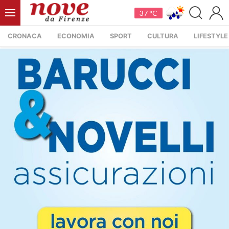
37 °C
CRONACA
ECONOMIA
SPORT
CULTURA
LIFESTYLE