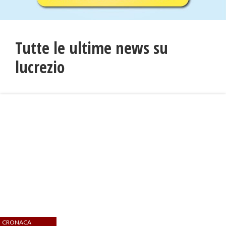
Tutte le ultime news su
lucrezio
CRONACA