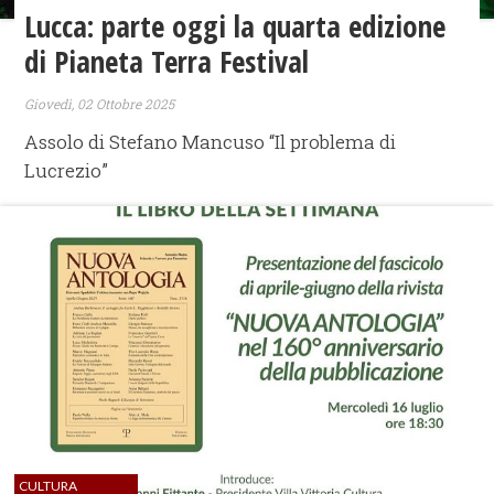
Lucca: parte oggi la quarta edizione
di Pianeta Terra Festival
Giovedì, 02 Ottobre 2025
Assolo di Stefano Mancuso “Il problema di
Lucrezio”
CULTURA