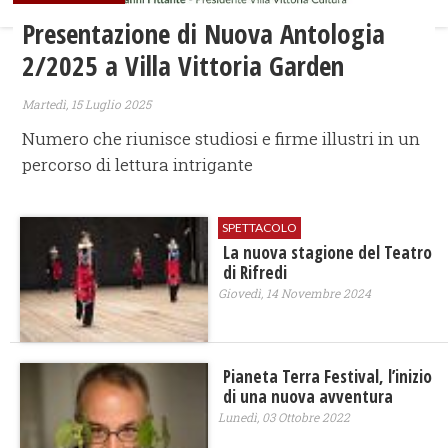
Presentazione di Nuova Antologia
2/2025 a Villa Vittoria Garden
Martedì, 15 Luglio 2025
Numero che riunisce studiosi e firme illustri in un
percorso di lettura intrigante
SPETTACOLO
La nuova stagione del Teatro
di Rifredi
Giovedì, 14 Novembre 2024
Pianeta Terra Festival, l’inizio
di una nuova avventura
Lunedì, 03 Ottobre 2022