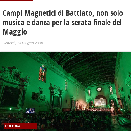
Campi Magnetici di Battiato, non solo
musica e danza per la serata finale del
Maggio
Venerdì, 23 Giugno 2000
CULTURA