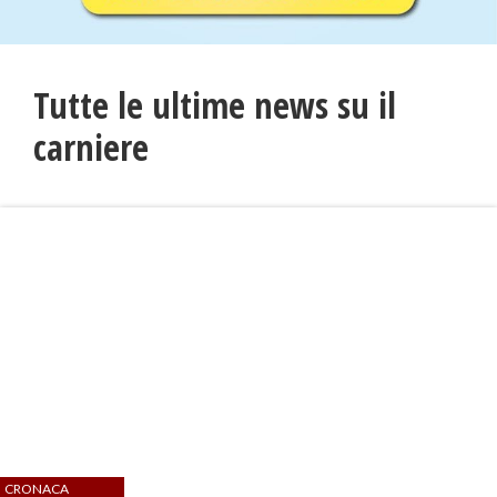
Tutte le ultime news su il
carniere
CRONACA