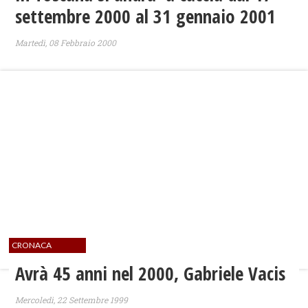
settembre 2000 al 31 gennaio 2001
Martedì, 08 Febbraio 2000
CRONACA
Avrà 45 anni nel 2000, Gabriele Vacis
Mercoledì, 22 Settembre 1999