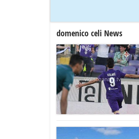
domenico celi News