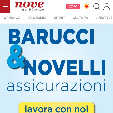
37 °C
CRONACA
ECONOMIA
SPORT
CULTURA
LIFESTYLE