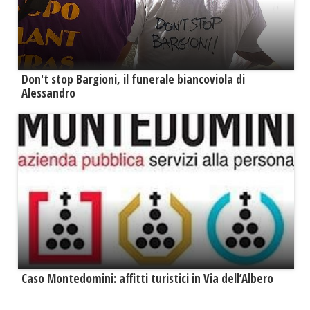
Don't stop Bargioni, il funerale biancoviola di
Alessandro
Caso Montedomini: affitti turistici in Via dell’Albero