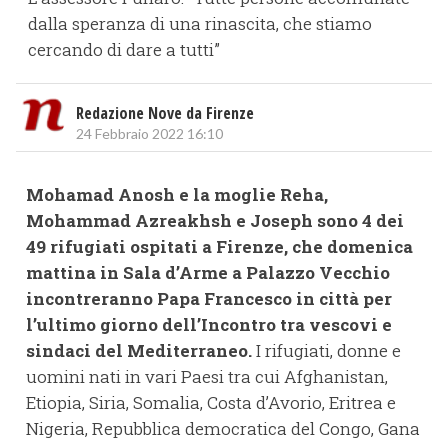
dalla speranza di una rinascita, che stiamo
cercando di dare a tutti”
Redazione Nove da Firenze
24 Febbraio 2022 16:10
Mohamad Anosh e la moglie Reha,
Mohammad Azreakhsh e Joseph sono 4 dei
49 rifugiati ospitati a Firenze, che domenica
mattina in Sala d’Arme a Palazzo Vecchio
incontreranno Papa Francesco in città per
l’ultimo giorno dell’Incontro tra vescovi e
sindaci del Mediterraneo.
I rifugiati, donne e
uomini nati in vari Paesi tra cui Afghanistan,
Etiopia, Siria, Somalia, Costa d’Avorio, Eritrea e
Nigeria, Repubblica democratica del Congo, Gana