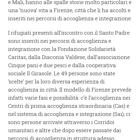
e Mali, hanno alle spalle storie molto particolari e
una ‘nuova’ vita a Firenze, città che li ha accolti e
inseriti nei percorsi di accoglienza e integrazione.
I rifugiati presenti all’incontro con il Santo Padre
sono inseriti nei percorsi di accoglienza e
integrazione con la Fondazione Solidarietà
Caritas, dalla Diaconia Valdese, dall’associazione
Cinque pani e due pesci e dalla cooperativa
sociale Il Girasole. Le 49 persone sono state
‘scelte’ per la loro diversa esperienza di
accoglienza in città. Il modello di Firenze prevede
infatti varie fasi e possibilità: c’è l’accoglienza nei
Centri di prima accoglienza straordinaria (Cas) e
nel sistema di accoglienza e integrazione (Sai); ci
sono persone arrivate attraverso i Corridoi
umanitari e altre che dopo essere passate dai
percorsi di accoglienza in struttura adesso