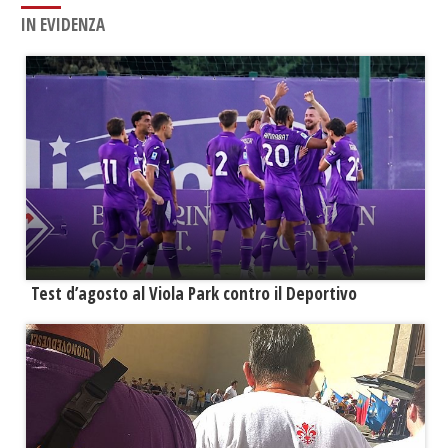
IN EVIDENZA
Test d’agosto al Viola Park contro il Deportivo