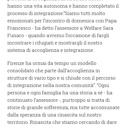
hanno una vita autonoma e hanno completato il
processo di integrazione.“Siamo tutti molto
emozionati per l’incontro di domenica con Papa
Francesco - ha detto l’assessore a Welfare Sara
Funaro - quando avremo l’occasione di fargli
incontrare i rifugiati e mostrargli il nostro
sistema di accoglienza e integrazione.
Firenze ha ormai da tempo un modello
consolidato che parte dall’accoglienza in
strutture di vario tipo e si chiude con il percorso
di integrazione nella nostra comunità”. “Ogni
persona e ogni famiglia ha una storia a sé - ha
continuato l’assessore -, purtroppo si tratta di
storie di grande sofferenza, ma tutte accomunate
dalla speranza di una rinascita sul nostro
territorio. Rinascita che stiamo cercando di dare