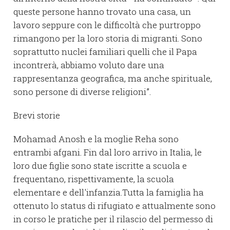
queste persone hanno trovato una casa, un
lavoro seppure con le difficoltà che purtroppo
rimangono per la loro storia di migranti. Sono
soprattutto nuclei familiari quelli che il Papa
incontrerà, abbiamo voluto dare una
rappresentanza geografica, ma anche spirituale,
sono persone di diverse religioni”.
Brevi storie
Mohamad Anosh e la moglie Reha sono
entrambi afgani. Fin dal loro arrivo in Italia, le
loro due figlie sono state iscritte a scuola e
frequentano, rispettivamente, la scuola
elementare e dell'infanzia.Tutta la famiglia ha
ottenuto lo status di rifugiato e attualmente sono
in corso le pratiche per il rilascio del permesso di