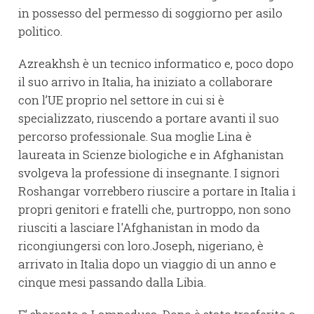
in possesso del permesso di soggiorno per asilo
politico.
Azreakhsh è un tecnico informatico e, poco dopo
il suo arrivo in Italia, ha iniziato a collaborare
con l’UE proprio nel settore in cui si è
specializzato, riuscendo a portare avanti il suo
percorso professionale. Sua moglie Lina è
laureata in Scienze biologiche e in Afghanistan
svolgeva la professione di insegnante. I signori
Roshangar vorrebbero riuscire a portare in Italia i
propri genitori e fratelli che, purtroppo, non sono
riusciti a lasciare l'Afghanistan in modo da
ricongiungersi con loro.Joseph, nigeriano, è
arrivato in Italia dopo un viaggio di un anno e
cinque mesi passando dalla Libia.