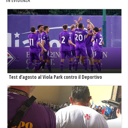
IN EVIDENZA
Test d’agosto al Viola Park contro il Deportivo