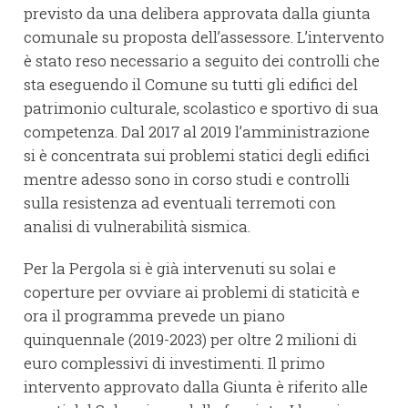
previsto da una delibera approvata dalla giunta
comunale su proposta dell’assessore. L’intervento
è stato reso necessario a seguito dei controlli che
sta eseguendo il Comune su tutti gli edifici del
patrimonio culturale, scolastico e sportivo di sua
competenza. Dal 2017 al 2019 l’amministrazione
si è concentrata sui problemi statici degli edifici
mentre adesso sono in corso studi e controlli
sulla resistenza ad eventuali terremoti con
analisi di vulnerabilità sismica.
Per la Pergola si è già intervenuti su solai e
coperture per ovviare ai problemi di staticità e
ora il programma prevede un piano
quinquennale (2019-2023) per oltre 2 milioni di
euro complessivi di investimenti. Il primo
intervento approvato dalla Giunta è riferito alle