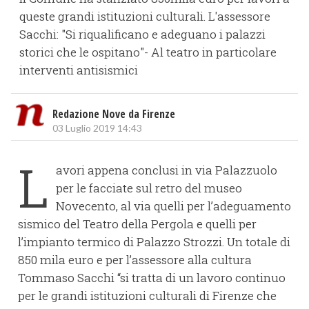
queste grandi istituzioni culturali. L'assessore
Sacchi: "Si riqualificano e adeguano i palazzi
storici che le ospitano"- Al teatro in particolare
interventi antisismici
Redazione Nove da Firenze
03 Luglio 2019 14:43
L
avori appena conclusi in via Palazzuolo
per le facciate sul retro del museo
Novecento, al via quelli per l’adeguamento
sismico del Teatro della Pergola e quelli per
l’impianto termico di Palazzo Strozzi. Un totale di
850 mila euro e per l’assessore alla cultura
Tommaso Sacchi “si tratta di un lavoro continuo
per le grandi istituzioni culturali di Firenze che