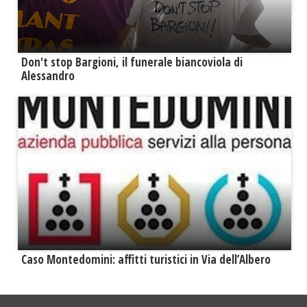
Don't stop Bargioni, il funerale biancoviola di
Alessandro
Caso Montedomini: affitti turistici in Via dell’Albero