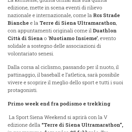
edizione, mette in scena eventi di rilievo
nazionale e internazionale, come la
Rcs Strade
Bianche
e la
Terre di Siena Ultramarathon
,
con appuntamenti originali come il
Duathlon
Città di Siena
o ‘
Nuotiamo Insieme’
, evento
solidale a sostegno delle associazioni di
volontariato senesi.
Dalla corsa al ciclismo, passando per il nuoto, il
pattinaggio, il baseball e l’atletica, sarà possibile
vivere e scoprire il meglio dello sport e tutti i suoi
protagonisti.
Primo week end fra podismo e trekking
La Sport Siena Weekend si aprirà con la V
edizione della
“Terre di Siena Ultramarathon”,