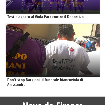
Test d’agosto al Viola Park contro il Deportivo
Don't stop Bargioni, il funerale biancoviola di
Alessandro