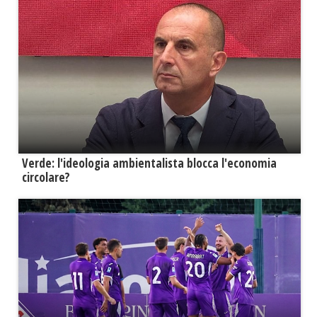
Verde: l'ideologia ambientalista blocca l'economia
circolare?