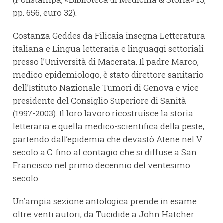
pp. 656, euro 32).
Costanza Geddes da Filicaia insegna Letteratura
italiana e Lingua letteraria e linguaggi settoriali
presso l’Università di Macerata. Il padre Marco,
medico epidemiologo, è stato direttore sanitario
dell’Istituto Nazionale Tumori di Genova e vice
presidente del Consiglio Superiore di Sanità
(1997-2003). Il loro lavoro ricostruisce la storia
letteraria e quella medico-scientifica della peste,
partendo dall’epidemia che devastò Atene nel V
secolo a.C. fino al contagio che si diffuse a San
Francisco nel primo decennio del ventesimo
secolo.
Un’ampia sezione antologica prende in esame
oltre venti autori, da Tucidide a John Hatcher