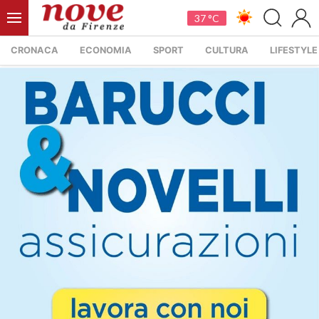
37 °C
CRONACA
ECONOMIA
SPORT
CULTURA
LIFESTYLE