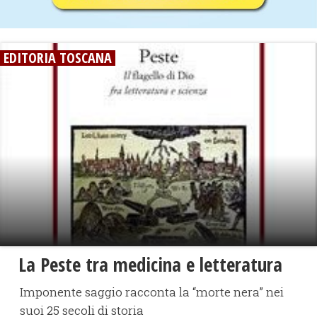
EDITORIA TOSCANA
La Peste tra medicina e letteratura
Imponente saggio racconta la “morte nera” nei
suoi 25 secoli di storia