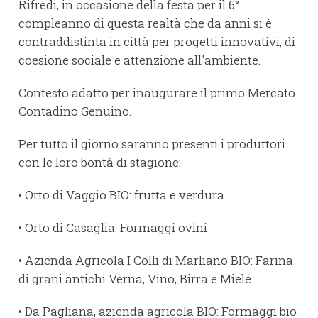
Rifredi, in occasione della festa per il 6°
compleanno di questa realtà che da anni si è
contraddistinta in città per progetti innovativi, di
coesione sociale e attenzione all'ambiente.
Contesto adatto per inaugurare il primo Mercato
Contadino Genuino.
Per tutto il giorno saranno presenti i produttori
con le loro bontà di stagione:
• Orto di Vaggio BIO: frutta e verdura
• Orto di Casaglia: Formaggi ovini
• Azienda Agricola I Colli di Marliano BIO: Farina
di grani antichi Verna, Vino, Birra e Miele
• Da Pagliana, azienda agricola BIO: Formaggi bio