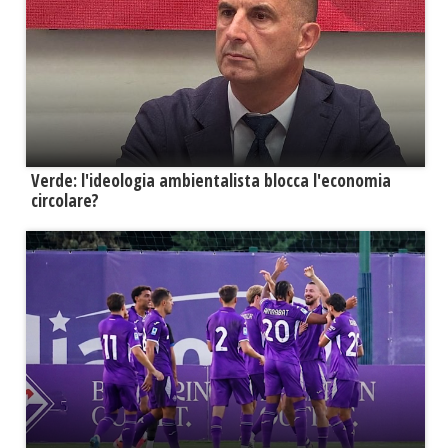
Verde: l'ideologia ambientalista blocca l'economia
circolare?