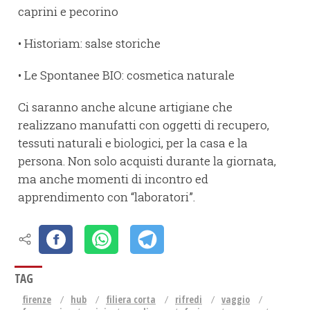
caprini e pecorino
• Historiam: salse storiche
• Le Spontanee BIO: cosmetica naturale
Ci saranno anche alcune artigiane che
realizzano manufatti con oggetti di recupero,
tessuti naturali e biologici, per la casa e la
persona. Non solo acquisti durante la giornata,
ma anche momenti di incontro ed
apprendimento con “laboratori”.
TAG
firenze
hub
filiera corta
rifredi
vaggio