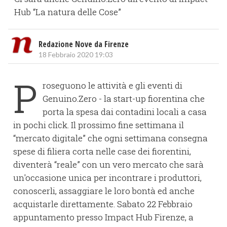
Hub “La natura delle Cose”
Redazione Nove da Firenze
18 Febbraio 2020 19:03
P
roseguono le attività e gli eventi di
Genuino.Zero - la start-up fiorentina che
porta la spesa dai contadini locali a casa
in pochi click. Il prossimo fine settimana il
“mercato digitale” che ogni settimana consegna
spese di filiera corta nelle case dei fiorentini,
diventerà “reale” con un vero mercato che sarà
un'occasione unica per incontrare i produttori,
conoscerli, assaggiare le loro bontà ed anche
acquistarle direttamente. Sabato 22 Febbraio
appuntamento presso Impact Hub Firenze, a