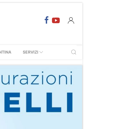
NTINA
SERVIZI