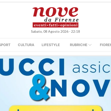
Sabato, 08 Agosto 2026 - 22:18
SPORT
CULTURA
LIFESTYLE
RUBRICHE
FIORE