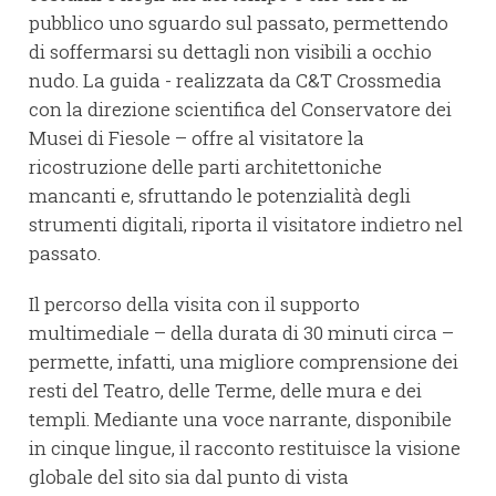
pubblico uno sguardo sul passato, permettendo
di soffermarsi su dettagli non visibili a occhio
nudo. La guida - realizzata da C&T Crossmedia
con la direzione scientifica del Conservatore dei
Musei di Fiesole – offre al visitatore la
ricostruzione delle parti architettoniche
mancanti e, sfruttando le potenzialità degli
strumenti digitali, riporta il visitatore indietro nel
passato.
Il percorso della visita con il supporto
multimediale – della durata di 30 minuti circa –
permette, infatti, una migliore comprensione dei
resti del Teatro, delle Terme, delle mura e dei
templi. Mediante una voce narrante, disponibile
in cinque lingue, il racconto restituisce la visione
globale del sito sia dal punto di vista