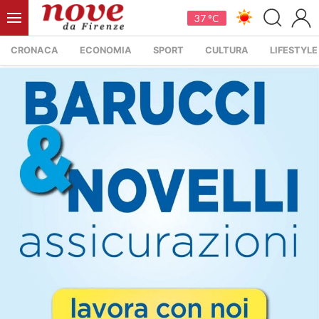
37 °C
CRONACA
ECONOMIA
SPORT
CULTURA
LIFESTYLE