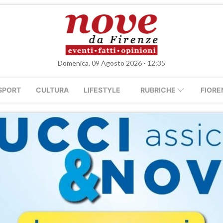
Domenica, 09 Agosto 2026 - 12:35
SPORT
CULTURA
LIFESTYLE
RUBRICHE
FIORE