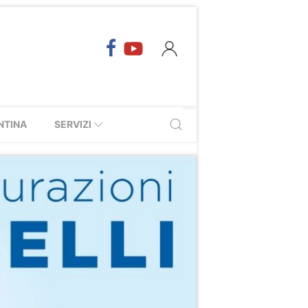
NTINA
SERVIZI