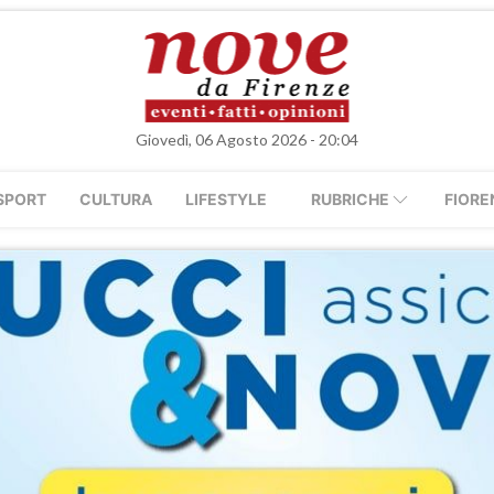
Giovedì, 06 Agosto 2026 - 20:04
SPORT
CULTURA
LIFESTYLE
RUBRICHE
FIORE