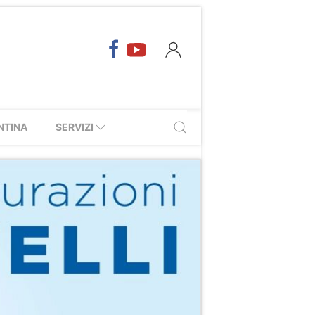
NTINA
SERVIZI