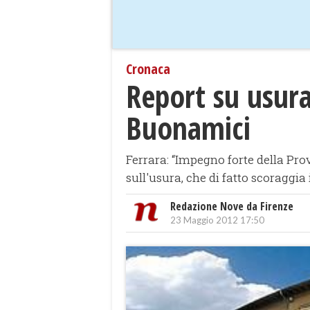
Cronaca
Report su usura
Buonamici
Ferrara: “Impegno forte della Prov
sull'usura, che di fatto scoraggia 
Redazione Nove da Firenze
23 Maggio 2012 17:50