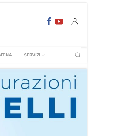
NTINA
SERVIZI