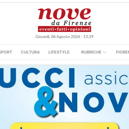
Giovedì, 06 Agosto 2026 - 13:29
SPORT
CULTURA
LIFESTYLE
RUBRICHE
FIORE