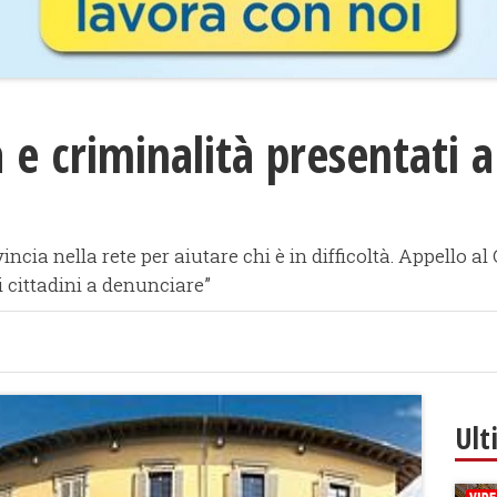
 e criminalità presentati a
incia nella rete per aiutare chi è in difficoltà. Appello 
i cittadini a denunciare”
Ult