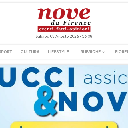
Sabato, 08 Agosto 2026 - 16:08
SPORT
CULTURA
LIFESTYLE
RUBRICHE
FIORE