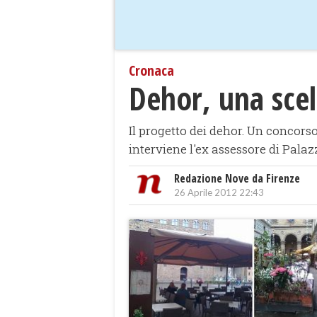
Cronaca
Dehor, una scel
Il progetto dei dehor. Un concors
interviene l'ex assessore di Palaz
Redazione Nove da Firenze
26 Aprile 2012 22:43