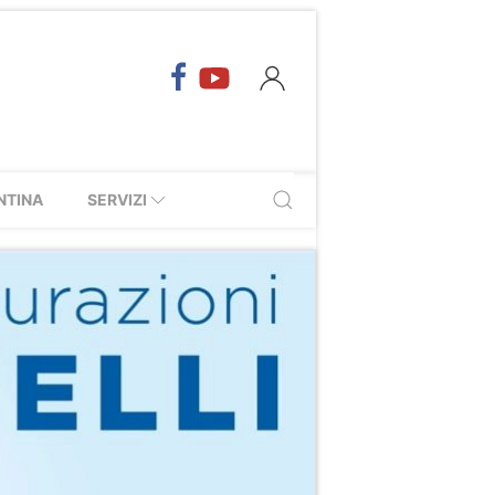
NTINA
SERVIZI