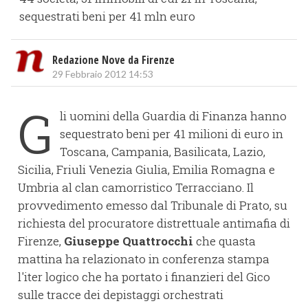
sequestrati beni per 41 mln euro
Redazione Nove da Firenze
29 Febbraio 2012 14:53
G
li uomini della Guardia di Finanza hanno
sequestrato beni per 41 milioni di euro in
Toscana, Campania, Basilicata, Lazio,
Sicilia, Friuli Venezia Giulia, Emilia Romagna e
Umbria al clan camorristico Terracciano. Il
provvedimento emesso dal Tribunale di Prato, su
richiesta del procuratore distrettuale antimafia di
Firenze,
Giuseppe Quattrocchi
che quasta
mattina ha relazionato in conferenza stampa
l'iter logico che ha portato i finanzieri del Gico
sulle tracce dei depistaggi orchestrati