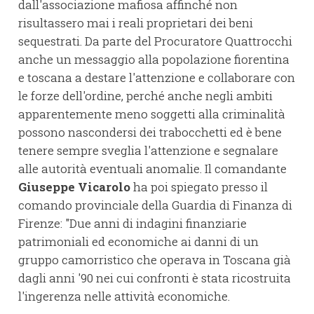
dall'associazione mafiosa affinché non
risultassero mai i reali proprietari dei beni
sequestrati. Da parte del Procuratore Quattrocchi
anche un messaggio alla popolazione fiorentina
e toscana a destare l'attenzione e collaborare con
le forze dell'ordine, perché anche negli ambiti
apparentemente meno soggetti alla criminalità
possono nascondersi dei trabocchetti ed è bene
tenere sempre sveglia l'attenzione e segnalare
alle autorità eventuali anomalie. Il comandante
Giuseppe Vicarolo
ha poi spiegato presso il
comando provinciale della Guardia di Finanza di
Firenze: "Due anni di indagini finanziarie
patrimoniali ed economiche ai danni di un
gruppo camorristico che operava in Toscana già
dagli anni '90 nei cui confronti è stata ricostruita
l'ingerenza nelle attività economiche.