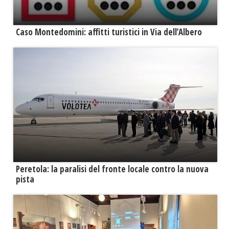
Caso Montedomini: affitti turistici in Via dell’Albero
Peretola: la paralisi del fronte locale contro la nuova
pista