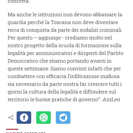
concreta.
Ma anche le istituzioni non devono abbassare la
guardia perché la Toscana non deve diventare
terra di conquista da parte dei sodalizi criminali.
Per questo – aggiunge - crediamo molto nel
nostro progetto della scuola di formazione sulla
legalità per amministratori e dirigenti del Partito
Democratico che stiamo portando avanti in
queste settimane. Siamo convinti infatti che per
combattere con efficacia l’infiltrazione mafiosa
sia necessario da parte nostra far crescere tutti i
giorni la cultura della legalità e diffondere sul
territorio le buone pratiche di governo”.
AntLen