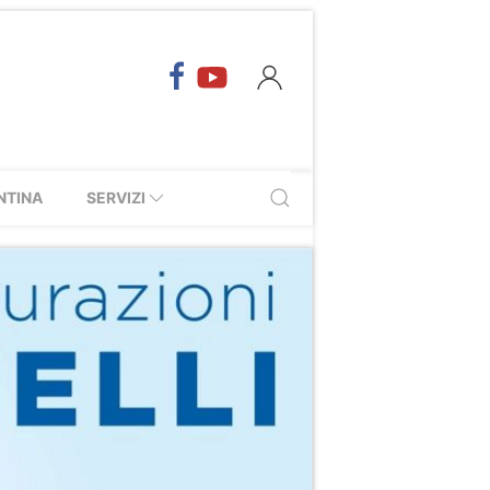
NTINA
SERVIZI