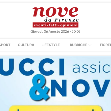
Giovedì, 06 Agosto 2026 - 20:03
SPORT
CULTURA
LIFESTYLE
RUBRICHE
FIORE