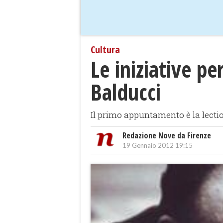
Cultura
Le iniziative pe
Balducci
Il primo appuntamento è la lectio
Redazione Nove da Firenze
19 Gennaio 2012 19:15