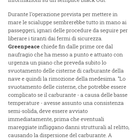
Durante l'operazione prevista per mettere in
mare le scialuppe sembrerebbe tutto in mano ai
passeggeri, ignari delle procedure da seguire per
liberare i tiranti dai fermi di sicurezza.
Greenpeace
chiede fin dalle prime ore dal
naufragio che ha messo a punto e attuato con
urgenza un piano che preveda subito lo
svuotamento delle cisterne di carburante della
nave e quindi la rimozione della medesima. "Lo
svuotamento delle cisterne, che potrebbe essere
complicato se il carburante - a causa delle basse
temperature - avesse assunto una consistenza
semi-solida, deve essere avviato
immediatamente, prima che eventuali
mareggiate infliggano danni strutturali al relitto,
causando la dispersione del carburante. A