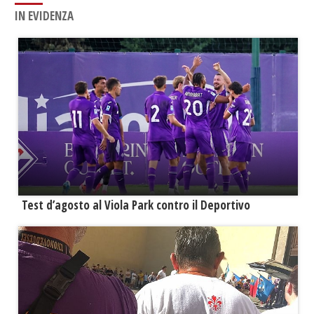
IN EVIDENZA
Test d’agosto al Viola Park contro il Deportivo