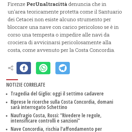
Firenze
PerUnaltracittà
denuncia che in
un'area teoricamente protetta come il Santuario
dei Cetacei non esiste alcuno strumento per
bloccare una nave con carico pericoloso se è in
corso una tempesta o impedire alle navi da
crociera di avvicinarsi pericolosamente alla
costa, come avvenuto per la Costa Concordia.
NOTIZIE CORRELATE
Tragedia del Giglio: oggi il settimo cadavere
Riprese le ricerche sulla Costa Concordia, domani
sarà interrogato Schettino
Naufragio Costa, Rossi: “Rivedere le regole,
intensificare controlli e sanzioni”
Nave Concordia, rischia l'affondamento per