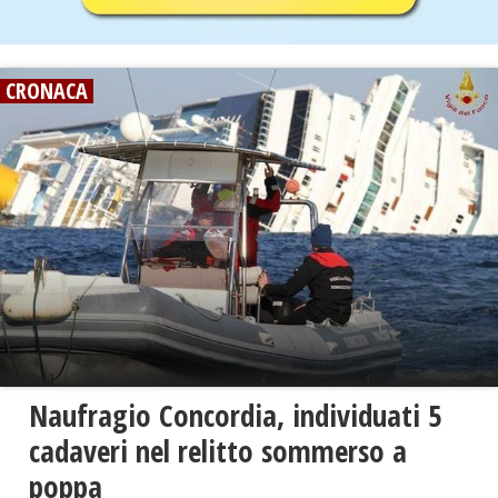
CRONACA
Naufragio Concordia, individuati 5
cadaveri nel relitto sommerso a
poppa