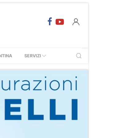
NTINA
SERVIZI