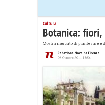
Cultura
Botanica: fiori,
Mostra mercato di piante rare e d
Redazione Nove da Firenze
06 Ottobre 2011 13:56