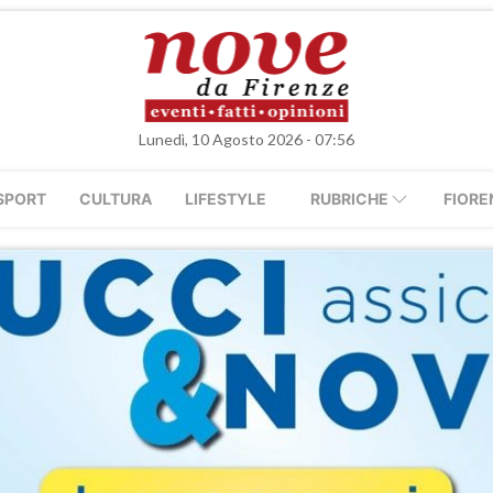
Lunedì, 10 Agosto 2026 - 07:56
SPORT
CULTURA
LIFESTYLE
RUBRICHE
FIORE