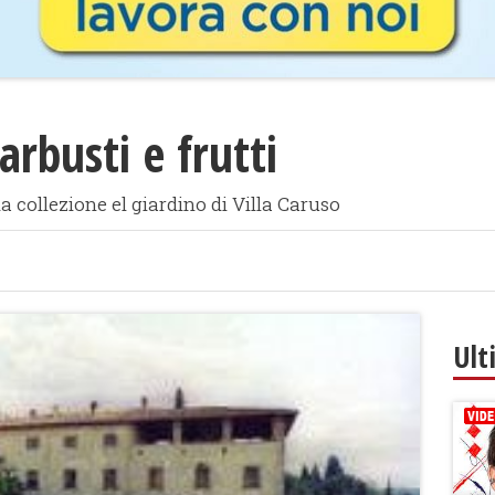
 arbusti e frutti
a collezione el giardino di Villa Caruso
Ult