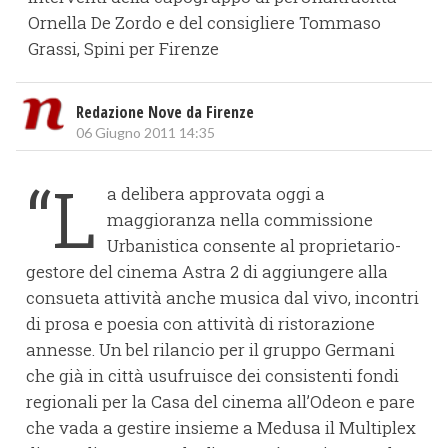
Ornella De Zordo e del consigliere Tommaso
Grassi, Spini per Firenze
Redazione Nove da Firenze
06 Giugno 2011 14:35
“L
a delibera approvata oggi a
maggioranza nella commissione
Urbanistica consente al proprietario-
gestore del cinema Astra 2 di aggiungere alla
consueta attività anche musica dal vivo, incontri
di prosa e poesia con attività di ristorazione
annesse. Un bel rilancio per il gruppo Germani
che già in città usufruisce dei consistenti fondi
regionali per la Casa del cinema all’Odeon e pare
che vada a gestire insieme a Medusa il Multiplex