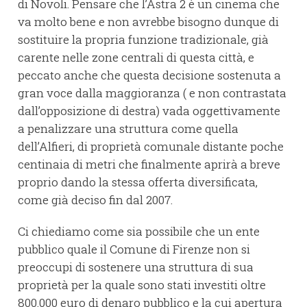
di Novoli. Pensare che l’Astra 2 è un cinema che
va molto bene e non avrebbe bisogno dunque di
sostituire la propria funzione tradizionale, già
carente nelle zone centrali di questa città, e
peccato anche che questa decisione sostenuta a
gran voce dalla maggioranza ( e non contrastata
dall’opposizione di destra) vada oggettivamente
a penalizzare una struttura come quella
dell’Alfieri, di proprietà comunale distante poche
centinaia di metri che finalmente aprirà a breve
proprio dando la stessa offerta diversificata,
come già deciso fin dal 2007.
Ci chiediamo come sia possibile che un ente
pubblico quale il Comune di Firenze non si
preoccupi di sostenere una struttura di sua
proprietà per la quale sono stati investiti oltre
800.000 euro di denaro pubblico e la cui apertura