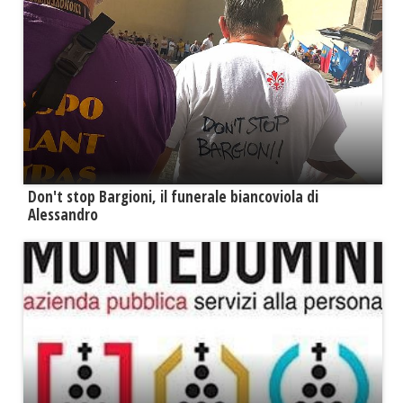
Don't stop Bargioni, il funerale biancoviola di
Alessandro