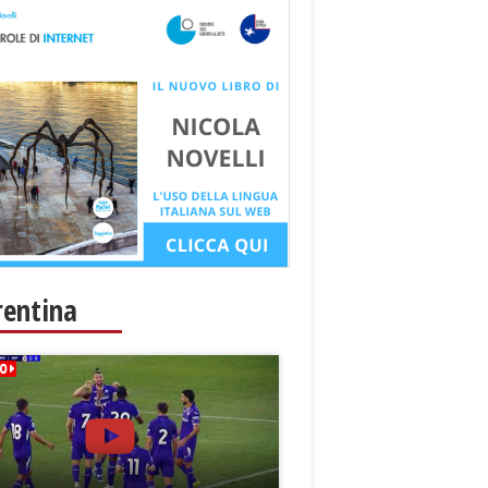
rentina