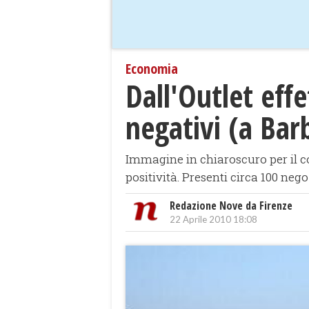
Economia
Dall'Outlet effe
negativi (a Bar
Immagine in chiaroscuro per il com
positività. Presenti circa 100 neg
Redazione Nove da Firenze
22 Aprile 2010 18:08