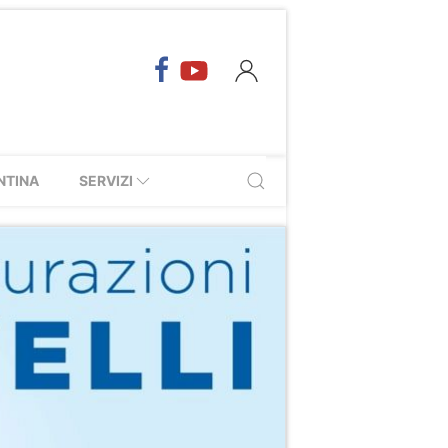
NTINA
SERVIZI