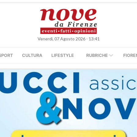
Venerdì, 07 Agosto 2026 - 13:41
SPORT
CULTURA
LIFESTYLE
RUBRICHE
FIORE