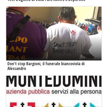
Don't stop Bargioni, il funerale biancoviola di
Alessandro