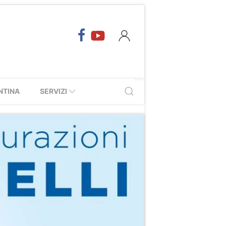
NTINA
SERVIZI