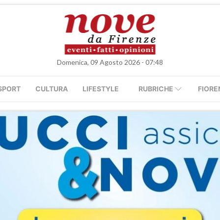
Domenica, 09 Agosto 2026 - 07:48
SPORT
CULTURA
LIFESTYLE
RUBRICHE
FIORE