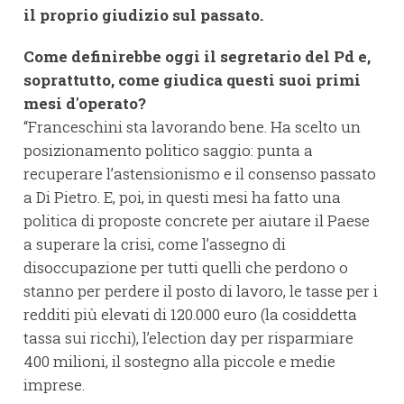
il proprio giudizio sul passato.
Come definirebbe oggi il segretario del Pd e,
soprattutto, come giudica questi suoi primi
mesi d'operato?
“Franceschini sta lavorando bene. Ha scelto un
posizionamento politico saggio: punta a
recuperare l’astensionismo e il consenso passato
a Di Pietro. E, poi, in questi mesi ha fatto una
politica di proposte concrete per aiutare il Paese
a superare la crisi, come l’assegno di
disoccupazione per tutti quelli che perdono o
stanno per perdere il posto di lavoro, le tasse per i
redditi più elevati di 120.000 euro (la cosiddetta
tassa sui ricchi), l’election day per risparmiare
400 milioni, il sostegno alla piccole e medie
imprese.