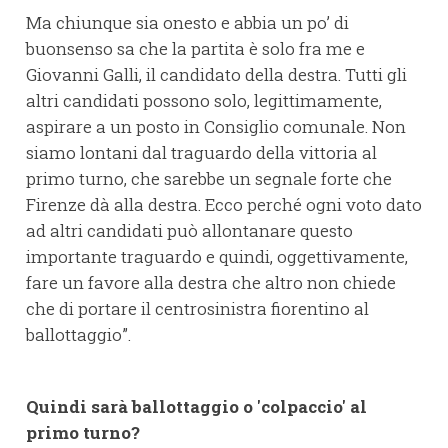
Ma chiunque sia onesto e abbia un po’ di
buonsenso sa che la partita è solo fra me e
Giovanni Galli, il candidato della destra. Tutti gli
altri candidati possono solo, legittimamente,
aspirare a un posto in Consiglio comunale. Non
siamo lontani dal traguardo della vittoria al
primo turno, che sarebbe un segnale forte che
Firenze dà alla destra. Ecco perché ogni voto dato
ad altri candidati può allontanare questo
importante traguardo e quindi, oggettivamente,
fare un favore alla destra che altro non chiede
che di portare il centrosinistra fiorentino al
ballottaggio”.
Quindi sarà ballottaggio o 'colpaccio' al
primo turno?