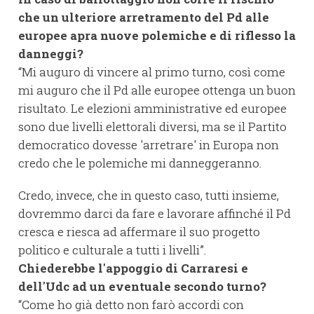
che un ulteriore arretramento del Pd alle
europee apra nuove polemiche e di riflesso la
danneggi?
“Mi auguro di vincere al primo turno, così come
mi auguro che il Pd alle europee ottenga un buon
risultato. Le elezioni amministrative ed europee
sono due livelli elettorali diversi, ma se il Partito
democratico dovesse 'arretrare' in Europa non
credo che le polemiche mi danneggeranno.
Credo, invece, che in questo caso, tutti insieme,
dovremmo darci da fare e lavorare affinché il Pd
cresca e riesca ad affermare il suo progetto
politico e culturale a tutti i livelli”.
Chiederebbe l'appoggio di Carraresi e
dell'Udc ad un eventuale secondo turno?
“Come ho già detto non farò accordi con