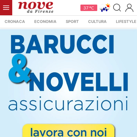
37 °C
CRONACA
ECONOMIA
SPORT
CULTURA
LIFESTYLE