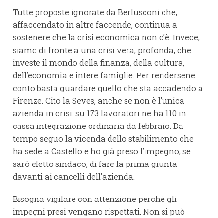
Tutte proposte ignorate da Berlusconi che,
affaccendato in altre faccende, continua a
sostenere che la crisi economica non c’è. Invece,
siamo di fronte a una crisi vera, profonda, che
investe il mondo della finanza, della cultura,
dell’economia e intere famiglie. Per rendersene
conto basta guardare quello che sta accadendo a
Firenze. Cito la Seves, anche se non è l’unica
azienda in crisi: su 173 lavoratori ne ha 110 in
cassa integrazione ordinaria da febbraio. Da
tempo seguo la vicenda dello stabilimento che
ha sede a Castello e ho già preso l’impegno, se
sarò eletto sindaco, di fare la prima giunta
davanti ai cancelli dell’azienda.
Bisogna vigilare con attenzione perché gli
impegni presi vengano rispettati. Non si può