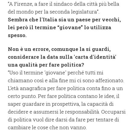
“A Firenze, a fare il sindaco della città più bella
del mondo per la seconda legislatura”.
Sembra che l'Italia sia un paese per vecchi,
lei però il termine “giovane” lo utilizza
spesso.
Non è un errore, comunque la si guardi,
considerare la data sulla 'carta d'identità'
una qualità per fare politica?
“Uso il termine 'giovane' perché tutti mi
chiamano così e alla fine mi ci sono affezionato.
L’età anagrafica per fare politica conta fino a un
certo punto. Per fare politica contano le idee, il
saper guardare in prospettiva, la capacità di
decidere e assumersi le responsabilità. Occuparsi
di politica vuol dire darsi da fare per tentare di
cambiare le cose che non vanno.