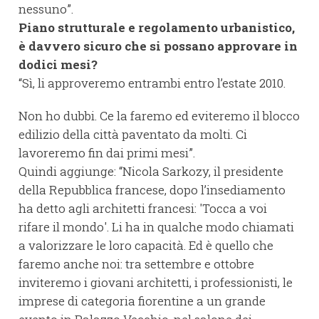
nessuno”.
Piano strutturale e regolamento urbanistico,
è davvero sicuro che si possano approvare in
dodici mesi?
“Sì, li approveremo entrambi entro l’estate 2010.
Non ho dubbi. Ce la faremo ed eviteremo il blocco
edilizio della città paventato da molti. Ci
lavoreremo fin dai primi mesi”.
Quindi aggiunge: “Nicola Sarkozy, il presidente
della Repubblica francese, dopo l’insediamento
ha detto agli architetti francesi: 'Tocca a voi
rifare il mondo'. Li ha in qualche modo chiamati
a valorizzare le loro capacità. Ed è quello che
faremo anche noi: tra settembre e ottobre
inviteremo i giovani architetti, i professionisti, le
imprese di categoria fiorentine a un grande