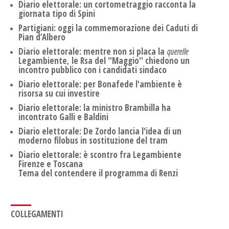
Diario elettorale: un cortometraggio racconta la
giornata tipo di Spini
Partigiani: oggi la commemorazione dei Caduti di
Pian d’Albero
Diario elettorale: mentre non si placa la
querelle
Legambiente, le Rsa del ''Maggio'' chiedono un
incontro pubblico con i candidati sindaco
Diario elettorale: per Bonafede l'ambiente è
risorsa su cui investire
Diario elettorale: la ministro Brambilla ha
incontrato Galli e Baldini
Diario elettorale: De Zordo lancia l'idea di un
moderno filobus in sostituzione del tram
Diario elettorale: è scontro fra Legambiente
Firenze e Toscana
Tema del contendere il programma di Renzi
COLLEGAMENTI