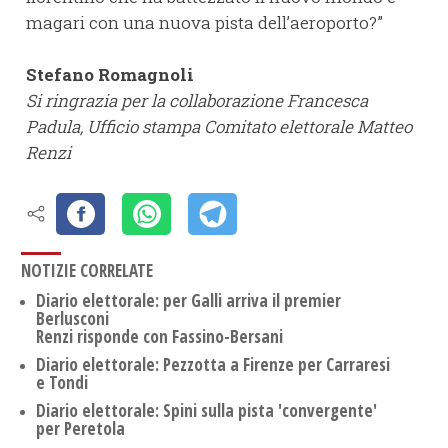
magari con una nuova pista dell’aeroporto?”
Stefano Romagnoli
Si ringrazia per la collaborazione Francesca
Padula, Ufficio stampa Comitato elettorale Matteo
Renzi
NOTIZIE CORRELATE
Diario elettorale: per Galli arriva il premier
Berlusconi
Renzi risponde con Fassino-Bersani
Diario elettorale: Pezzotta a Firenze per Carraresi
e Tondi
Diario elettorale: Spini sulla pista 'convergente'
per Peretola