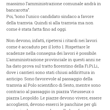
massimo l’amministrazione comunale andrà in
bancarotta”.
Poi, “sono l’unico candidato sindaco a favore
della tramvia. Quindi sì alla tramvia ma non
come è stata fatta fino ad oggi.
Non devono, infatti, ripetersi i ritardi nei lavori
come è accaduto per il lotto 1. Rispettare le
scadenze nella consegna dei lavori è possibile.
L’amministrazione provinciale in questi anni ne
ha dato prova sul tratto fiorentino della Fi.Pi.Li.,
dove i cantieri sono stati chiusi addirittura in
anticipo. Sono favorevole al passaggio della
tramvia al Polo scientifico di Sesto, mentre sono
contrario al passaggio in piazza Vieusseux o
piazza Leopoldo. Le piazze devono vivere, essere
accoglienti, devono esserci le panchine per gli