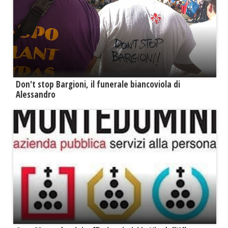
Don't stop Bargioni, il funerale biancoviola di
Alessandro