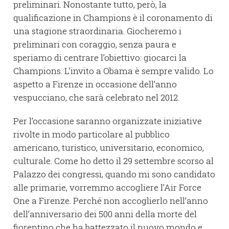
preliminari. Nonostante tutto, però, la
qualificazione in Champions è il coronamento di
una stagione straordinaria. Giocheremo i
preliminari con coraggio, senza paura e
speriamo di centrare l’obiettivo: giocarci la
Champions. L’invito a Obama è sempre valido. Lo
aspetto a Firenze in occasione dell’anno
vespucciano, che sarà celebrato nel 2012.
Per l’occasione saranno organizzate iniziative
rivolte in modo particolare al pubblico
americano, turistico, universitario, economico,
culturale. Come ho detto il 29 settembre scorso al
Palazzo dei congressi, quando mi sono candidato
alle primarie, vorremmo accogliere l’Air Force
One a Firenze. Perché non accoglierlo nell’anno
dell’anniversario dei 500 anni della morte del
fiorentino che ha battezzato il nuovo mondo e