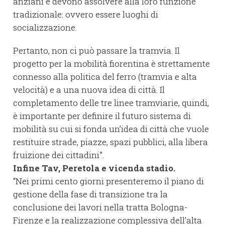
anziani e devono assolvere alla loro funzione
tradizionale: ovvero essere luoghi di
socializzazione.
Pertanto, non ci può passare la tramvia. Il
progetto per la mobilità fiorentina è strettamente
connesso alla politica del ferro (tramvia e alta
velocità) e a una nuova idea di città. Il
completamento delle tre linee tramviarie, quindi,
è importante per definire il futuro sistema di
mobilità su cui si fonda un’idea di città che vuole
restituire strade, piazze, spazi pubblici, alla libera
fruizione dei cittadini”.
Infine Tav, Peretola e vicenda stadio.
“Nei primi cento giorni presenteremo il piano di
gestione della fase di transizione tra la
conclusione dei lavori nella tratta Bologna-
Firenze e la realizzazione complessiva dell’alta