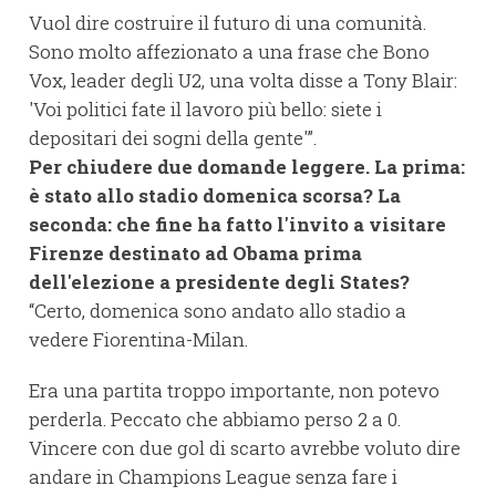
Vuol dire costruire il futuro di una comunità.
Sono molto affezionato a una frase che Bono
Vox, leader degli U2, una volta disse a Tony Blair:
'Voi politici fate il lavoro più bello: siete i
depositari dei sogni della gente'”.
Per chiudere due domande leggere. La prima:
è stato allo stadio domenica scorsa? La
seconda: che fine ha fatto l'invito a visitare
Firenze destinato ad Obama prima
dell'elezione a presidente degli States?
“Certo, domenica sono andato allo stadio a
vedere Fiorentina-Milan.
Era una partita troppo importante, non potevo
perderla. Peccato che abbiamo perso 2 a 0.
Vincere con due gol di scarto avrebbe voluto dire
andare in Champions League senza fare i