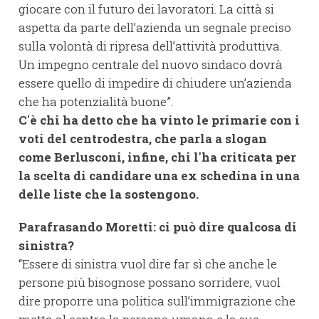
giocare con il futuro dei lavoratori. La città si
aspetta da parte dell’azienda un segnale preciso
sulla volontà di ripresa dell’attività produttiva.
Un impegno centrale del nuovo sindaco dovrà
essere quello di impedire di chiudere un’azienda
che ha potenzialità buone”.
C'è chi ha detto che ha vinto le primarie con i
voti del centrodestra, che parla a slogan
come Berlusconi, infine, chi l'ha criticata per
la scelta di candidare una ex schedina in una
delle liste che la sostengono.
Parafrasando Moretti: ci può dire qualcosa di
sinistra?
“Essere di sinistra vuol dire far sì che anche le
persone più bisognose possano sorridere, vuol
dire proporre una politica sull’immigrazione che