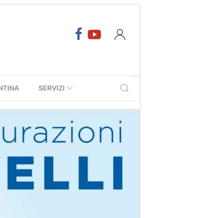
NTINA
SERVIZI