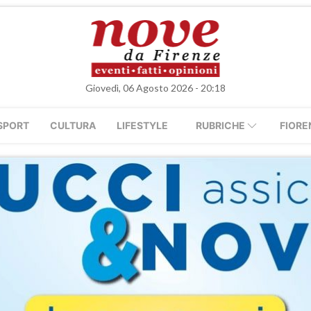
Giovedì, 06 Agosto 2026 - 20:18
SPORT
CULTURA
LIFESTYLE
RUBRICHE
FIORE