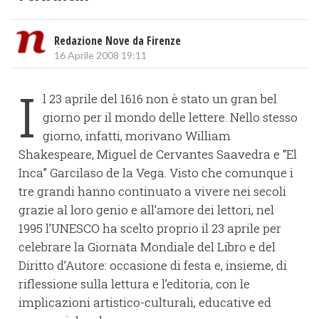
Redazione Nove da Firenze
16 Aprile 2008 19:11
I
l 23 aprile del 1616 non è stato un gran bel
giorno per il mondo delle lettere. Nello stesso
giorno, infatti, morivano William
Shakespeare, Miguel de Cervantes Saavedra e “El
Inca” Garcilaso de la Vega. Visto che comunque i
tre grandi hanno continuato a vivere nei secoli
grazie al loro genio e all’amore dei lettori, nel
1995 l’UNESCO ha scelto proprio il 23 aprile per
celebrare la Giornata Mondiale del Libro e del
Diritto d’Autore: occasione di festa e, insieme, di
riflessione sulla lettura e l’editoria, con le
implicazioni artistico-culturali, educative ed