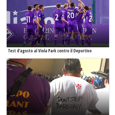
Test d’agosto al Viola Park contro il Deportivo