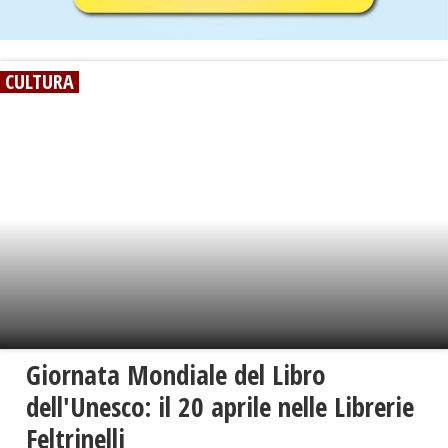
CULTURA
Giornata Mondiale del Libro
dell'Unesco: il 20 aprile nelle Librerie
Feltrinelli