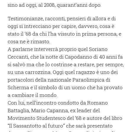
sino ad oggi, al 2008, quarant’anni dopo.
Testimonianze, racconti, pensieri di allora e di
oggi si intrecciano per capire, davvero, cosa è
stato il ’68 da chi l’ha vissuto in prima persona, e
cosa ne è rimasto.
A parlarne interverrà proprio quel Soriano
Ceccanti, che la notte di Capodanno di 40 anni fa
si salvò ma che lo costrinse a restare, per sempre,
su una carrozzina. Oggi quel ragazzo è uno dei
portacolori della nazionale Paraolimpica di
Scherma e il simbolo di un uomo che ha provato
a cambiare il mondo.
Con lui, nell’incontro condotto da Romano
Battaglia, Mario Capanna, ex leader del
Movimento Studentesco del ’68 e autore del libro
“Il Sassantotto al futuro” che sarà presentato