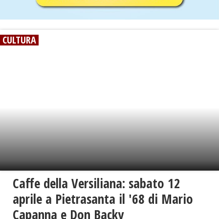
CULTURA
Caffe della Versiliana: sabato 12
aprile a Pietrasanta il '68 di Mario
Capanna e Don Backy