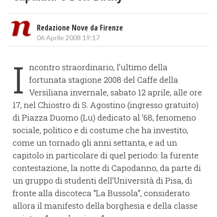
Redazione Nove da Firenze
06 Aprile 2008 19:17
I
ncontro straordinario, l’ultimo della
fortunata stagione 2008 del Caffe della
Versiliana invernale, sabato 12 aprile, alle ore
17, nel Chiostro di S. Agostino (ingresso gratuito)
di Piazza Duomo (Lu) dedicato al ’68, fenomeno
sociale, politico e di costume che ha investito,
come un tornado gli anni settanta, e ad un
capitolo in particolare di quel periodo: la furente
contestazione, la notte di Capodanno, da parte di
un gruppo di studenti dell’Università di Pisa, di
fronte alla discoteca “La Bussola”, considerato
allora il manifesto della borghesia e della classe