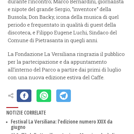
durante l’incontro; Marco Bernardini, giornalista
e nipote del grande Sergio, “inventore” della
Bussola; Don Backy, icona della musica di quel
periodo e frequentato in qualità di guest della
discoteca, e Filippo Eugene Luchi, Sindaco del
Comune di Pietrasanta in quegli anni.
La Fondazione La Versiliana ringrazia il pubblico
per la partecipazione e da appuntamento
all’interno del Parco a partire dai primi di luglio
con una nuova edizione estiva del Caffe.
NOTIZIE CORRELATE
Festival La Versiliana: l'edizione numero XXIX da
giugno