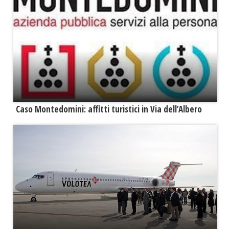
Caso Montedomini: affitti turistici in Via dell’Albero