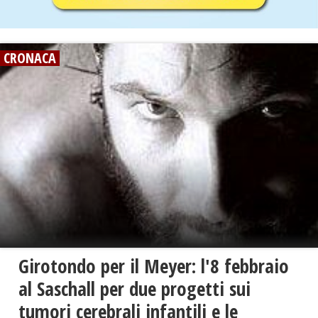
CRONACA
Girotondo per il Meyer: l'8 febbraio
al Saschall per due progetti sui
tumori cerebrali infantili e le