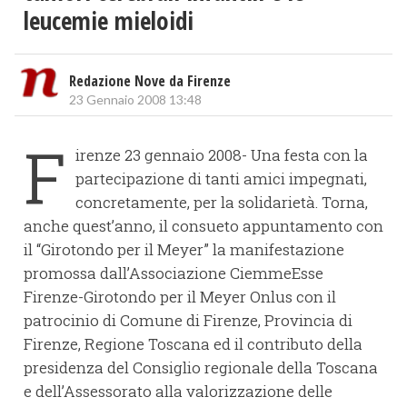
leucemie mieloidi
Redazione Nove da Firenze
23 Gennaio 2008 13:48
F
irenze 23 gennaio 2008- Una festa con la
partecipazione di tanti amici impegnati,
concretamente, per la solidarietà. Torna,
anche quest’anno, il consueto appuntamento con
il “Girotondo per il Meyer” la manifestazione
promossa dall’Associazione CiemmeEsse
Firenze-Girotondo per il Meyer Onlus con il
patrocinio di Comune di Firenze, Provincia di
Firenze, Regione Toscana ed il contributo della
presidenza del Consiglio regionale della Toscana
e dell’Assessorato alla valorizzazione delle