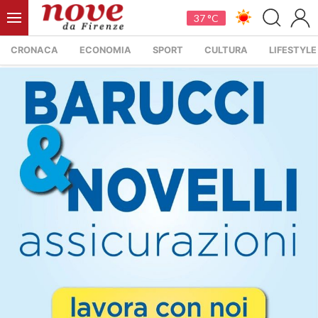
37 °C
CRONACA
ECONOMIA
SPORT
CULTURA
LIFESTYLE