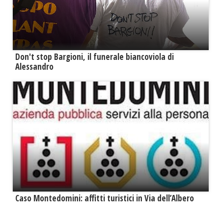
Don't stop Bargioni, il funerale biancoviola di
Alessandro
Caso Montedomini: affitti turistici in Via dell’Albero