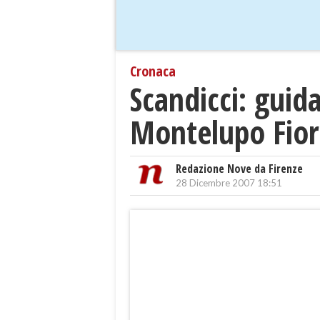
Cronaca
Scandicci: guida
Montelupo Fior
Redazione Nove da Firenze
28 Dicembre 2007 18:51