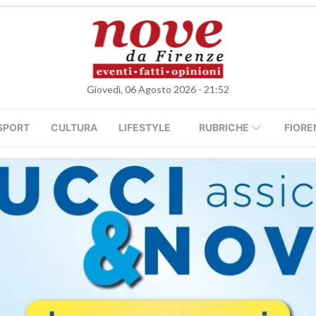
Giovedì, 06 Agosto 2026 - 21:52
SPORT
CULTURA
LIFESTYLE
RUBRICHE
FIORE