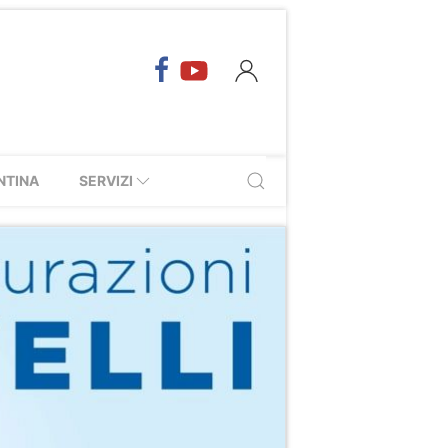
NTINA
SERVIZI