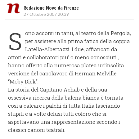
Redazione Nove da Firenze
27 Ottobre 2007 20:39
S
ono accorsi in tanti, al teatro della Pergola,
per assistere alla prima fatica della coppia
Latella-Albertazzi. I due, affiancati da
attori e collaboratori piu’ o meno conosciuti ,
hanno offerto alla numerosa platea un’insolita
versione del capolavoro di Herman Melville
“Moby Dick”.
La storia del Capitano Achab e della sua
ossessiva ricerca della balena bianca è tornata
così a calcare i palchi di tutta Italia lasciando
stupiti e a volte delusi tutti coloro che si
aspettavano una rappresentazione secondo i
classici canoni teatrali.