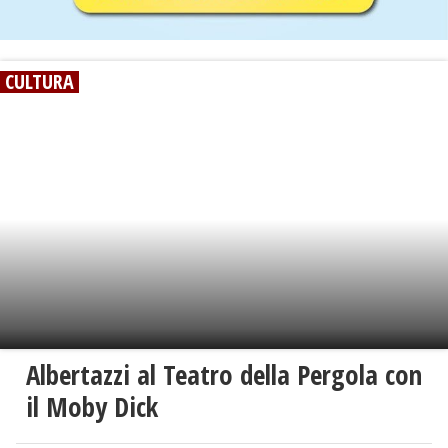
CULTURA
Albertazzi al Teatro della Pergola con
il Moby Dick