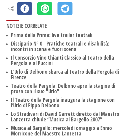
NOTIZIE CORRELATE
Prima della Prima: live trailer teatrali
Dissipario N° 0 - Pratiche teatrali e disabilità:
incontri in scena e fuori scena
Il Consorzio Vino Chianti Classico al Teatro della
Pergola e al Puccini
L'Urlo di Delbono sbarca al Teatro della Pergola di
Firenze
Teatro della Pergola: Delbono apre la stagine di
prosa con il suo "Urlo"
Il Teatro della Pergola inaugura la stagione con
l’Urlo di Pippo Delbono
Lo Stradivari di David Garrett diretto dal Maestro
Lanzetta chiude “Musica al Bargello 2007”
Musica al Bargello: mercoledì omaggio a Ennio
Morricone del Maestro Lanzetta