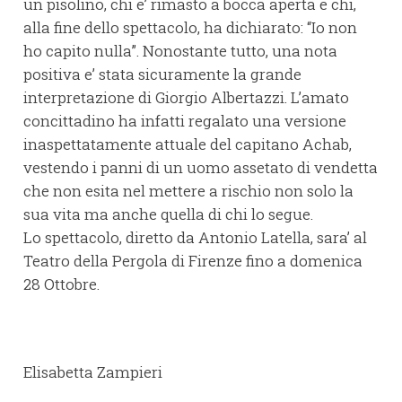
un pisolino, chi e’ rimasto a bocca aperta e chi,
alla fine dello spettacolo, ha dichiarato: “Io non
ho capito nulla”. Nonostante tutto, una nota
positiva e’ stata sicuramente la grande
interpretazione di Giorgio Albertazzi. L’amato
concittadino ha infatti regalato una versione
inaspettatamente attuale del capitano Achab,
vestendo i panni di un uomo assetato di vendetta
che non esita nel mettere a rischio non solo la
sua vita ma anche quella di chi lo segue.
Lo spettacolo, diretto da Antonio Latella, sara’ al
Teatro della Pergola di Firenze fino a domenica
28 Ottobre.
Elisabetta Zampieri