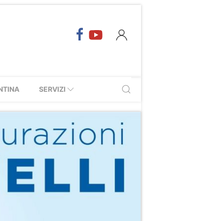
NTINA
SERVIZI