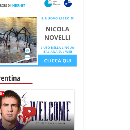
rentina