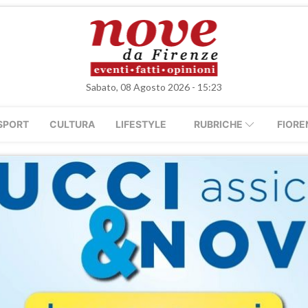
Sabato, 08 Agosto 2026 - 15:23
SPORT
CULTURA
LIFESTYLE
RUBRICHE
FIORE