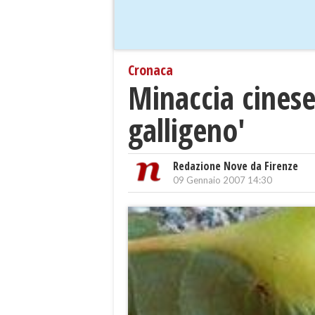
Cronaca
Minaccia cinese 
galligeno'
Redazione Nove da Firenze
09 Gennaio 2007 14:30