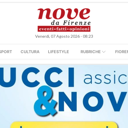
Venerdì, 07 Agosto 2026 - 08:23
SPORT
CULTURA
LIFESTYLE
RUBRICHE
FIORE