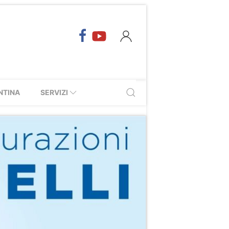
NTINA
SERVIZI