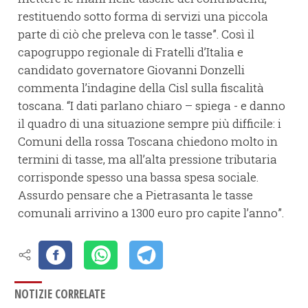
restituendo sotto forma di servizi una piccola
parte di ciò che preleva con le tasse”. Così il
capogruppo regionale di Fratelli d’Italia e
candidato governatore Giovanni Donzelli
commenta l’indagine della Cisl sulla fiscalità
toscana. “I dati parlano chiaro – spiega - e danno
il quadro di una situazione sempre più difficile: i
Comuni della rossa Toscana chiedono molto in
termini di tasse, ma all’alta pressione tributaria
corrisponde spesso una bassa spesa sociale.
Assurdo pensare che a Pietrasanta le tasse
comunali arrivino a 1300 euro pro capite l’anno”.
NOTIZIE CORRELATE