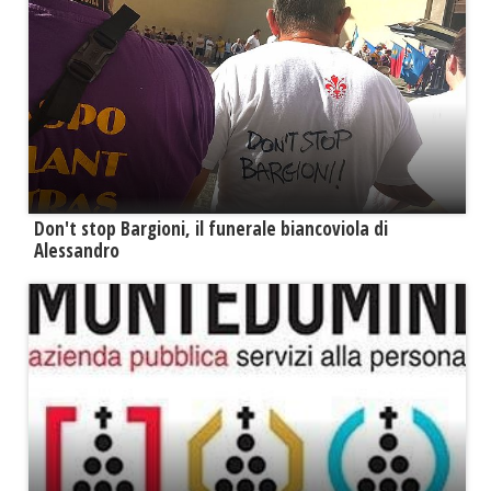
Don't stop Bargioni, il funerale biancoviola di
Alessandro