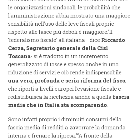
le organizzazioni sindacali, le probabilità che
l’amministrazione abbia mostrato una maggiore
sensibilità nell’uso delle leve fiscali proprie
rispetto alle fasce più deboli è maggiore.“Il
‘federalismo fiscale’ all’italiana –dice
Riccardo
Cerza, Segretario generale della Cisl
Toscana
- si è tradotto in un incremento
generalizzato di tasse e spesso anche in una
riduzione di servizi e ciò rende indispensabile
una vera, profonda e seria riforma del fisco
,
che riporti a livelli europei l’evasione fiscale e
redistribuisca la ricchezza anche a quella
fascia
media che in Italia sta scomparendo
.
Sono infatti proprio i diminuiti consumi della
fascia media di redditi a zavorrare la domanda
interna e frenare la ripresa.”“A fronte della