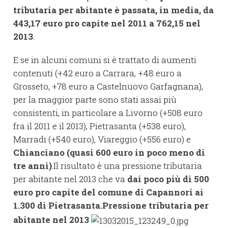
tributaria per abitante è passata, in media, da
443,17 euro pro capite nel 2011 a 762,15 nel
2013
.
E se in alcuni comuni si è trattato di aumenti
contenuti (+42 euro a Carrara, +48 euro a
Grosseto, +78 euro a Castelnuovo Garfagnana),
per la maggior parte sono stati assai più
consistenti, in particolare a Livorno (+508 euro
fra il 2011 e il 2013), Pietrasanta (+538 euro),
Marradi (+540 euro), Viareggio (+556 euro) e
Chianciano (quasi 600 euro in poco meno di
tre anni)
.Il risultato è una pressione tributaria
per abitante nel 2013 che va
dai poco più di 500
euro pro capite del comune di Capannori ai
1.300 di Pietrasanta.
Pressione tributaria per
abitante nel 2013