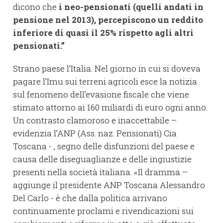
dicono che
i neo-pensionati (quelli andati in
pensione nel 2013), percepiscono un reddito
inferiore di quasi il 25% rispetto agli altri
pensionati.”
Strano paese l’Italia. Nel giorno in cui si doveva
pagare l’Imu sui terreni agricoli esce la notizia
sul fenomeno dell’evasione fiscale che viene
stimato attorno ai 160 miliardi di euro ogni anno.
Un contrasto clamoroso e inaccettabile –
evidenzia l’ANP (Ass. naz. Pensionati) Cia
Toscana - , segno delle disfunzioni del paese e
causa delle diseguaglianze e delle ingiustizie
presenti nella società italiana. «Il dramma –
aggiunge il presidente ANP Toscana Alessandro
Del Carlo - è che dalla politica arrivano
continuamente proclami e rivendicazioni sui