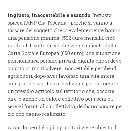
Ingiusto, inaccettabile e assurdo
. Ingiusto –
spiega l’ANP Cia Toscana - perché si vanno a
tassare dei soggetti che prevalentemente hanno
una pensione minima, (502 euro mensili), cioè
molto al di sotto di ciò che viene indicato dalla
Carta Sociale Europea (650 euro); una situazione
pensionistica persino priva di dignità che si deve
quanto prima risolvere. Inaccettabile perché gli
agricoltori, dopo aver lavorato una vita intera
con grande sacrificio e dedizione per rafforzare
un presidio agricolo sul territorio che, occorre
dire, è anche un valore collettivo per i beni e i
servizi forniti alla collettività, debbano pagare per
ciò che hanno realizzato.
Assurdo perché agli agricoltori viene chiesto di