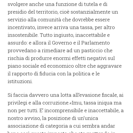
svolgere anche una funzione di tutela e di
presidio del territorio, cioè sostanzialmente un
servizio alla comunità che dovrebbe essere
incentivato, invece arriva una tassa, per altro
insostenibile. Tutto ingiusto, inaccettabile e
assurdo: e allora il Governo e il Parlamento
provvedano a rimediare ad un pasticcio che
rischia di produrre enormi effetti negativi sul
piano sociale ed economico oltre che aggravare
il rapporto di fiducia con la politica e le
istituzioni.
Si faccia davvero una lotta all’evasione fiscale, ai
privilegi e alla corruzione.«Imu, tassa iniqua ma
non per tutti. E’ incomprensibile e inaccettabile, a
nostro avviso, la posizione di un’unica
associazione di categoria a cui sembra andar