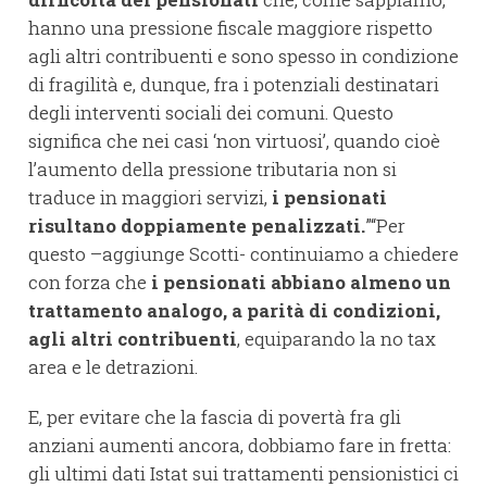
hanno una pressione fiscale maggiore rispetto
agli altri contribuenti e sono spesso in condizione
di fragilità e, dunque, fra i potenziali destinatari
degli interventi sociali dei comuni. Questo
significa che nei casi ‘non virtuosi’, quando cioè
l’aumento della pressione tributaria non si
traduce in maggiori servizi,
i pensionati
risultano doppiamente penalizzati.
”“Per
questo –aggiunge Scotti- continuiamo a chiedere
con forza che
i pensionati abbiano almeno un
trattamento analogo, a parità di condizioni,
agli altri contribuenti
, equiparando la no tax
area e le detrazioni.
E, per evitare che la fascia di povertà fra gli
anziani aumenti ancora, dobbiamo fare in fretta:
gli ultimi dati Istat sui trattamenti pensionistici ci