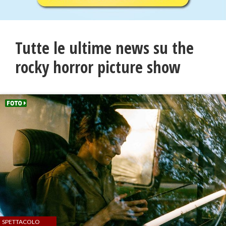
Tutte le ultime news su the
rocky horror picture show
SPETTACOLO