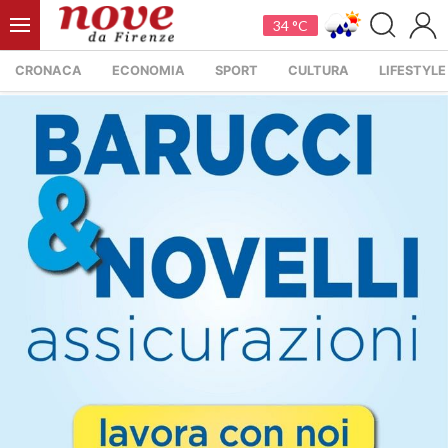
34 °C
CRONACA
ECONOMIA
SPORT
CULTURA
LIFESTYLE