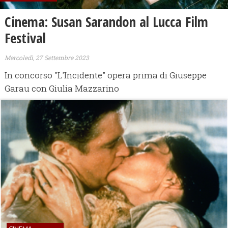
Cinema: Susan Sarandon al Lucca Film
Festival
Mercoledì, 27 Settembre 2023
In concorso "L'Incidente" opera prima di Giuseppe
Garau con Giulia Mazzarino