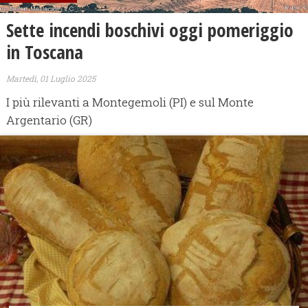
Sette incendi boschivi oggi pomeriggio
in Toscana
Martedì, 01 Luglio 2025
I più rilevanti a Montegemoli (PI) e sul Monte
Argentario (GR)