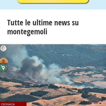
Tutte le ultime news su
montegemoli
CRONACA