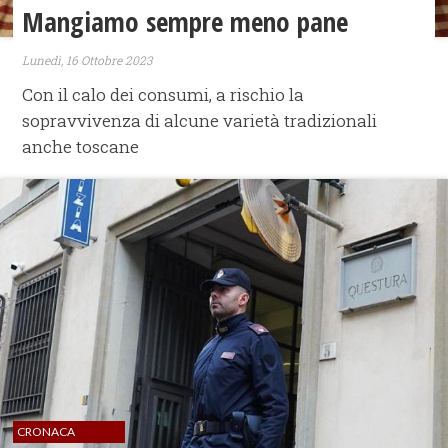
Mangiamo sempre meno pane
Lunedì, 16 Ottobre 2023
Con il calo dei consumi, a rischio la
sopravvivenza di alcune varietà tradizionali
anche toscane
CRONACA