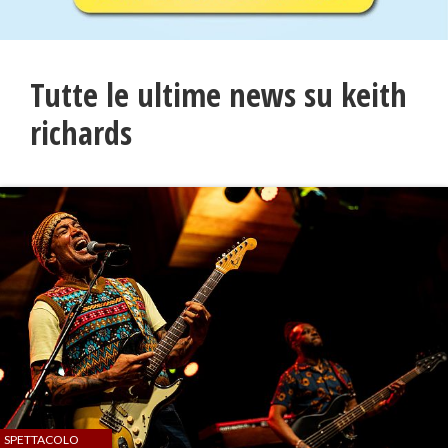
Tutte le ultime news su keith
richards
SPETTACOLO